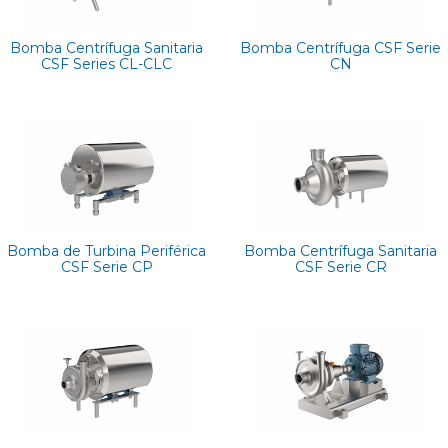
Bomba Centrífuga Sanitaria
Bomba Centrífuga CSF Serie
CSF Series CL-CLC
CN
Bomba de Turbina Periférica
Bomba Centrífuga Sanitaria
CSF Serie CP
CSF Serie CR