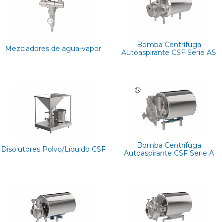
Bomba Centrífuga
Mezcladores de agua-vapor
Autoaspirante CSF Serie AS
Bomba Centrífuga
Disolutores Polvo/Líquido CSF
Autoaspirante CSF Serie A