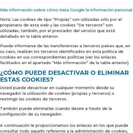
Más información sobre cómo trata Google la información personal
Nota: Las cookies de tipo “Propias” son utilizadas sólo por el
propietario de esta web y las cookies “De terceros” son
utilizadas, también, por el prestador del servicio que está
detallado en la tabla anterior.
Puede informarse de las transferencias a terceros países que, en
su caso, realizan los terceros identificados en esta política de
cookies en sus correspondientes políticas (ver los enlaces
facilitados en el apartado “Más información” de la tabla anterior).
¿CÓMO PUEDE DESACTIVAR O ELIMINAR
ESTAS COOKIES?
Usted puede desactivar en cualquier momento desde su
navegador la utilización de cookies (propias y terceros) o
restringir las cookies de terceros.
También puede eliminarlas cuando desee a través de la
configuración de su navegador.
A continuación le proporcionamos los enlaces en los que puede
consultar todo aquello referente a la administración de cookies,