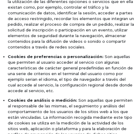
la utilización de las diferentes opciones o servicios que en ella
existan como, por ejemplo, controlar el tráfico y la
comunicación de datos, identificar la sesión, acceder a partes
de acceso restringido, recordar los elementos que integran un
pedido, realizar el proceso de compra de un pedido, realizar la
solicitud de inscripción o participación en un evento, utilizar
elementos de seguridad durante la navegación, almacenar
contenidos para la difusión de videos o sonido o compartir
contenidos a través de redes sociales.
Cookies de preferencias o personalización:
Son aquellas
que permiten al usuario acceder al servicio con algunas
características de carácter general predefinidas en función de
una serie de criterios en el terminal del usuario como por
ejemplo serian el idioma, el tipo de navegador a través del
cual accede al servicio, la configuración regional desde donde
accede al servicio, etc.
Cookies de análisis o medición:
Son aquellas que permiten
al responsable de las mismas, el seguimiento y análisis del
comportamiento de los usuarios de los sitios web a los que
están vinculadas. La información recogida mediante este tipo
de cookies se utiliza en la medición de la actividad de los
sitios web, aplicación o plataforma y para la elaboración de