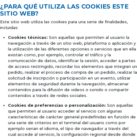
¿PARA QUÉ UTILIZA LAS COOKIES ESTE
SITIO WEB?
Este sitio web utiliza las cookies para una serie de finalidades,
incluidas:
Cookies técnicas:
Son aquellas que permiten al usuario la
navegación a través de un sitio web, plataforma o aplicación y
la utilización de las diferentes opciones o servicios que en ella
existan como, por ejemplo, controlar el tráfico y la
comunicación de datos, identificar la sesión, acceder a partes
de acceso restringido, recordar los elementos que integran un
pedido, realizar el proceso de compra de un pedido, realizar la
solicitud de inscripción o participación en un evento, utilizar
elementos de seguridad durante la navegación, almacenar
contenidos para la difusión de videos o sonido o compartir
contenidos a través de redes sociales.
Cookies de preferencias o personalización:
Son aquellas
que permiten al usuario acceder al servicio con algunas
características de carácter general predefinidas en función de
una serie de criterios en el terminal del usuario como por
ejemplo serian el idioma, el tipo de navegador a través del
cual accede al servicio, la configuración regional desde donde