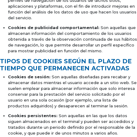
perfiles de navegación de los usuarios de dichos sitios,
aplicaciones y plataformas, con el fin de introducir mejoras en
función del análisis de los datos de uso que hacen los usuarios
del servicio.
Cookies de publicidad comportamental:
Son aquellas que
almacenan información del comportamiento de los usuarios
obtenida a través de la observación continuada de sus hábitos
de navegación, lo que permite desarrollar un perfil específico
para mostrar publicidad en función del mismo.
TIPOS DE COOKIES SEGÚN EL PLAZO DE
TIEMPO QUE PERMANECEN ACTIVADAS
Cookies de sesión:
Son aquellas diseñadas para recabar y
almacenar datos mientras el usuario accede a un sitio web. Se
suelen emplear para almacenar información que solo interesa
conservar para la prestación del servicio solicitado por el
usuario en una sola ocasión (por ejemplo, una lista de
productos adquiridos) y desaparecen al terminar la sesión.
Cookies persistentes:
Son aquellas en las que los datos
siguen almacenados en el terminal y pueden ser accedidos y
tratados durante un periodo definido por el responsable de la
cookie, y que puede ir de unos minutos a varios años.