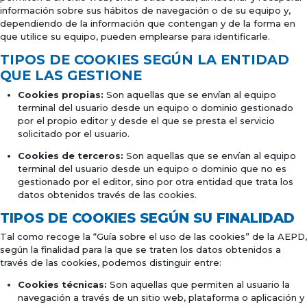
información sobre sus hábitos de navegación o de su equipo y,
dependiendo de la información que contengan y de la forma en
que utilice su equipo, pueden emplearse para identificarle.
TIPOS DE COOKIES SEGÚN LA ENTIDAD
QUE LAS GESTIONE
Cookies propias:
Son aquellas que se envían al equipo
terminal del usuario desde un equipo o dominio gestionado
por el propio editor y desde el que se presta el servicio
solicitado por el usuario.
Cookies de terceros:
Son aquellas que se envían al equipo
terminal del usuario desde un equipo o dominio que no es
gestionado por el editor, sino por otra entidad que trata los
datos obtenidos través de las cookies.
TIPOS DE COOKIES SEGÚN SU FINALIDAD
Tal como recoge la “Guía sobre el uso de las cookies” de la AEPD,
según la finalidad para la que se traten los datos obtenidos a
través de las cookies, podemos distinguir entre:
Cookies técnicas:
Son aquellas que permiten al usuario la
navegación a través de un sitio web, plataforma o aplicación y