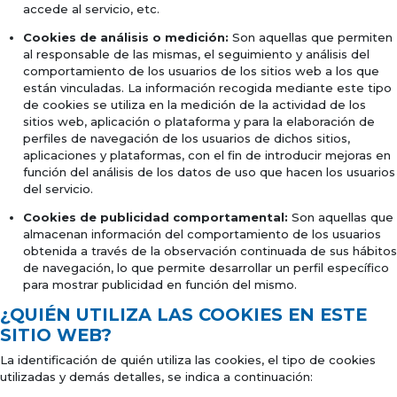
accede al servicio, etc.
Cookies de análisis o medición:
Son aquellas que permiten
al responsable de las mismas, el seguimiento y análisis del
comportamiento de los usuarios de los sitios web a los que
están vinculadas. La información recogida mediante este tipo
de cookies se utiliza en la medición de la actividad de los
sitios web, aplicación o plataforma y para la elaboración de
perfiles de navegación de los usuarios de dichos sitios,
aplicaciones y plataformas, con el fin de introducir mejoras en
función del análisis de los datos de uso que hacen los usuarios
del servicio.
Cookies de publicidad comportamental:
Son aquellas que
almacenan información del comportamiento de los usuarios
obtenida a través de la observación continuada de sus hábitos
de navegación, lo que permite desarrollar un perfil específico
para mostrar publicidad en función del mismo.
¿QUIÉN UTILIZA LAS COOKIES EN ESTE
SITIO WEB?
La identificación de quién utiliza las cookies, el tipo de cookies
utilizadas y demás detalles, se indica a continuación: