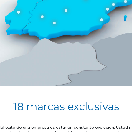
18 marcas exclusivas
del éxito de una empresa es estar en constante evolución. Usted 