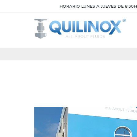
HORARIO LUNES A JUEVES DE 8:30H A 17H. VIERN