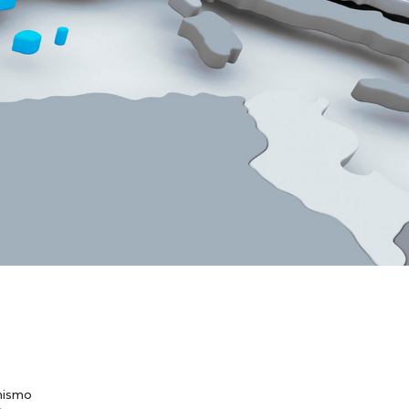
mismo