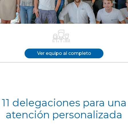
Ver equipo al completo
11 delegaciones para una
atención personalizada