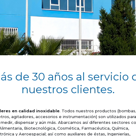
ás de 30 años al servicio 
nuestros clientes.
deres en calidad inoxidable
. Todos nuestros productos (bombas, 
tros, agitadores, accesorios e instrumentación) son utilizados para
, medir, dispensar y aún más. Abarcamos así diferentes sectores c
 Alimentaria, Biotecnológica, Cosmética, Farmacéutica, Química,
rónica y Aeroespacial; así como auxiliares de éstas, Ingenierías,