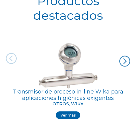
Productos
destacados
Transmisor de proceso in-line Wika para
aplicaciones higiénicas exigentes
OTROS, WIKA
Ver más