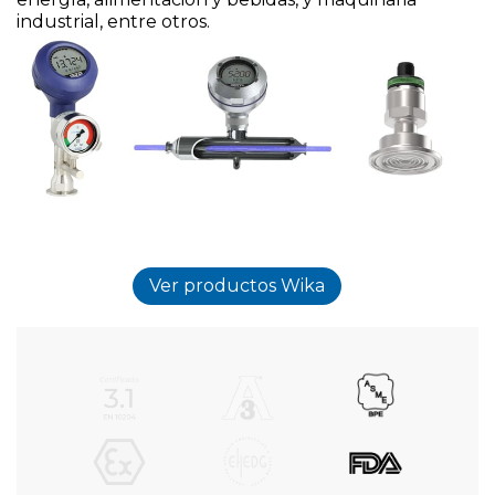
industrial, entre otros.