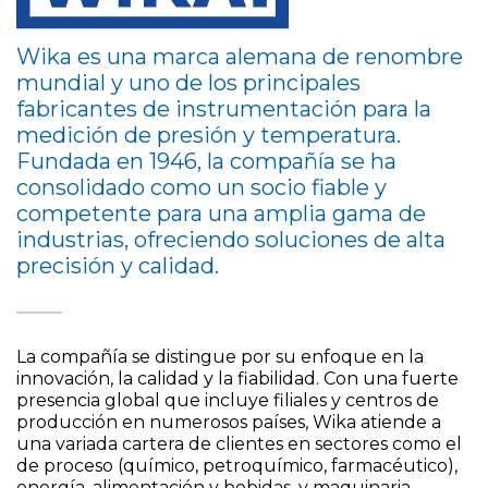
Wika es una marca alemana de renombre
mundial y uno de los principales
fabricantes de instrumentación para la
medición de presión y temperatura.
Fundada en 1946, la compañía se ha
consolidado como un socio fiable y
competente para una amplia gama de
industrias, ofreciendo soluciones de alta
precisión y calidad.
La compañía se distingue por su enfoque en la
innovación, la calidad y la fiabilidad. Con una fuerte
presencia global que incluye filiales y centros de
producción en numerosos países, Wika atiende a
una variada cartera de clientes en sectores como el
de proceso (químico, petroquímico, farmacéutico),
energía, alimentación y bebidas, y maquinaria