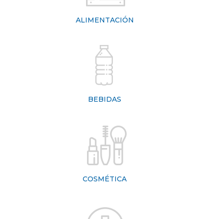
ALIMENTACIÓN
BEBIDAS
COSMÉTICA