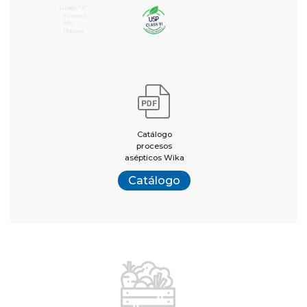
Catálogo
procesos
asépticos Wika
Catálogo