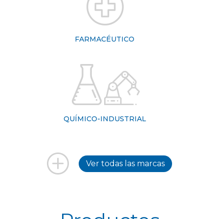
FARMACÉUTICO
QUÍMICO-INDUSTRIAL
Ver todas las marcas