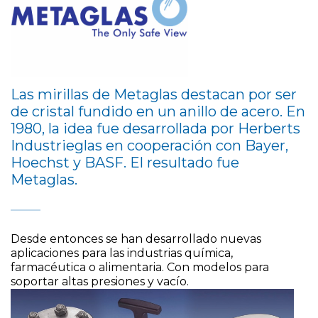
Las mirillas de Metaglas destacan por ser
de cristal fundido en un anillo de acero. En
1980, la idea fue desarrollada por Herberts
Industrieglas en cooperación con Bayer,
Hoechst y BASF. El resultado fue
Metaglas.
Desde entonces se han desarrollado nuevas
aplicaciones para las industrias química,
farmacéutica o alimentaria. Con modelos para
soportar altas presiones y vacío.