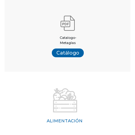
Catalogo-
Metaglas
Catálogo
ALIMENTACIÓN