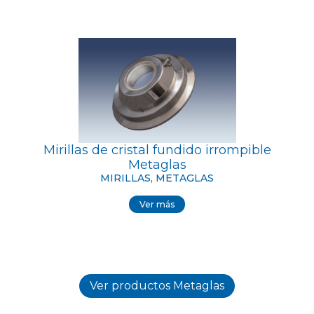
Mirillas de cristal fundido irrompible
Metaglas
MIRILLAS, METAGLAS
Ver más