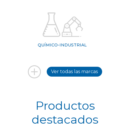
QUÍMICO-INDUSTRIAL
Ver todas las marcas
Productos
destacados