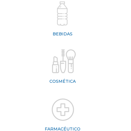
BEBIDAS
COSMÉTICA
FARMACÉUTICO