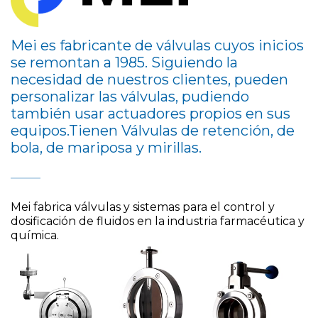
Mei es fabricante de válvulas cuyos inicios
se remontan a 1985. Siguiendo la
necesidad de nuestros clientes, pueden
personalizar las válvulas, pudiendo
también usar actuadores propios en sus
equipos.Tienen Válvulas de retención, de
bola, de mariposa y mirillas.
Mei fabrica válvulas y sistemas para el control y
dosificación de fluidos en la industria farmacéutica y
química.