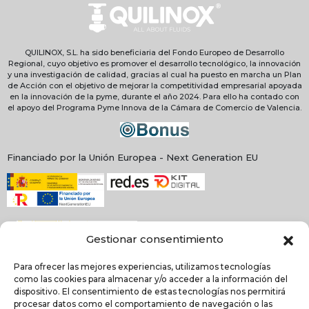
QUILINOX, S.L. ha sido beneficiaria del Fondo Europeo de Desarrollo
Regional, cuyo objetivo es promover el desarrollo tecnológico, la innovación
y una investigación de calidad, gracias al cual ha puesto en marcha un Plan
de Acción con el objetivo de mejorar la competitividad empresarial apoyada
en la innovación de la pyme, durante el año 2024. Para ello ha contado con
el apoyo del Programa Pyme Innova de la Cámara de Comercio de Valencia.
Financiado por la Unión Europea - Next Generation EU
Gestionar consentimiento
Para ofrecer las mejores experiencias, utilizamos tecnologías
como las cookies para almacenar y/o acceder a la información del
dispositivo. El consentimiento de estas tecnologías nos permitirá
procesar datos como el comportamiento de navegación o las