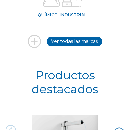
QUÍMICO-INDUSTRIAL
Ver todas las marcas
Productos
destacados