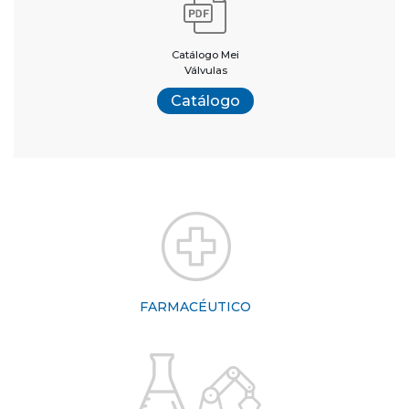
Catálogo Mei
Válvulas
Catálogo
FARMACÉUTICO