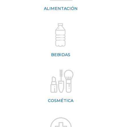
ALIMENTACIÓN
BEBIDAS
COSMÉTICA