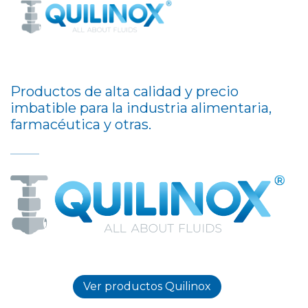
Productos de alta calidad y precio
imbatible para la industria alimentaria,
farmacéutica y otras.