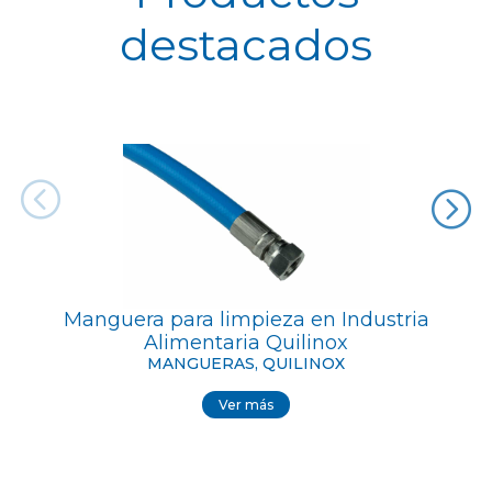
destacados
Manguera para limpieza en Industria
Alimentaria Quilinox
MANGUERAS, QUILINOX
Ver más