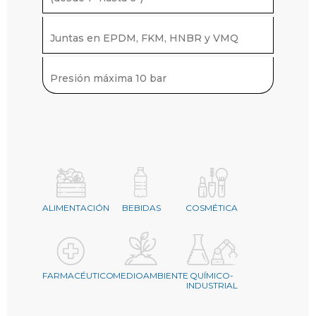
Juntas en EPDM, FKM, HNBR y VMQ
Presión máxima 10 bar
ALIMENTACIÓN
BEBIDAS
COSMÉTICA
FARMACÉUTICO
MEDIOAMBIENTE
QUÍMICO-
INDUSTRIAL