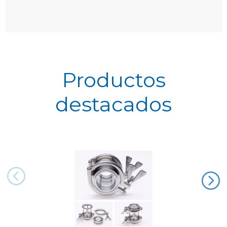
Productos
destacados