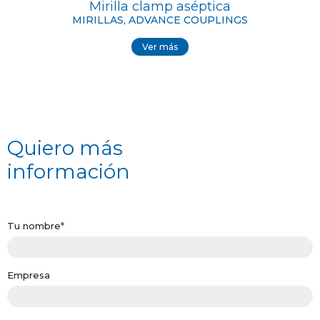
Mirilla clamp aséptica
MIRILLAS, ADVANCE COUPLINGS
Ver más
Quiero más
información
Tu nombre
*
Empresa