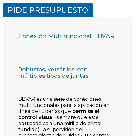
PIDE PRESUPUESTO
Conexión Multifuncional BBVAR
Robustas, versátiles, con
múltiples tipos de juntas
BBVAR es una serie de conexiones
multifuncionales para la aplicación en
línea de tuberías que
permite el
control visual
(siempre que esté
equipado con una mirilla de cristal
fundido), la supervisión del
procesamiento de fluidos y un control