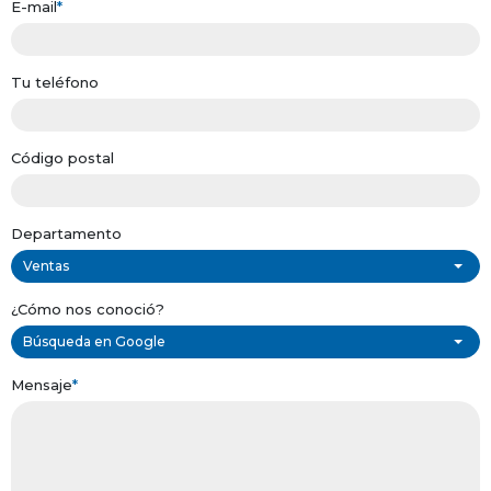
E-mail
*
Tu teléfono
Código postal
Departamento
Ventas
¿Cómo nos conoció?
Búsqueda en Google
Mensaje
*