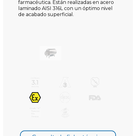
farmacéutica. Están realizadas en acero
laminado AISI 316L con un óptimo nivel
de acabado superficial.