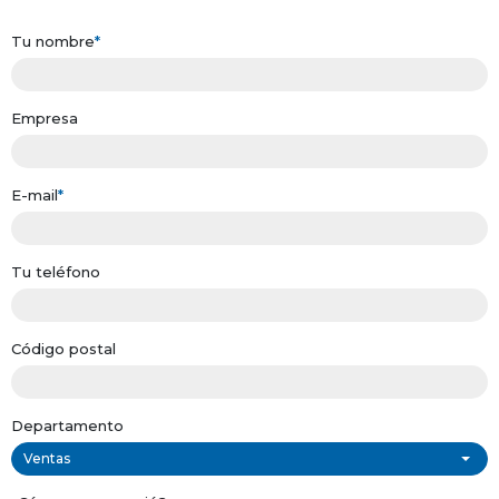
Tu nombre
*
Empresa
E-mail
*
Tu teléfono
Código postal
Departamento
Ventas