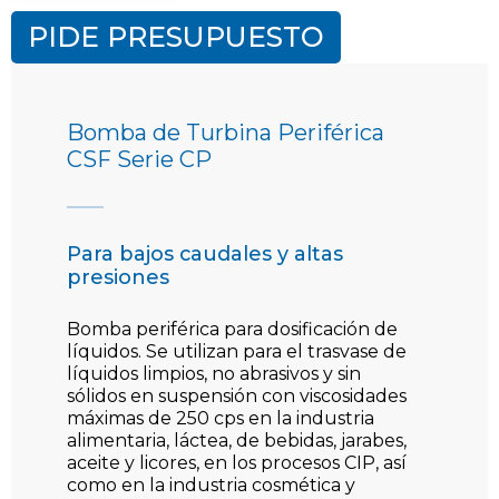
PIDE PRESUPUESTO
Bomba de Turbina Periférica
CSF Serie CP
Para bajos caudales y altas
presiones
Bomba periférica para dosificación de
líquidos. Se utilizan para el trasvase de
líquidos limpios, no abrasivos y sin
sólidos en suspensión con viscosidades
máximas de 250 cps en la industria
alimentaria, láctea, de bebidas, jarabes,
aceite y licores, en los procesos CIP, así
como en la industria cosmética y