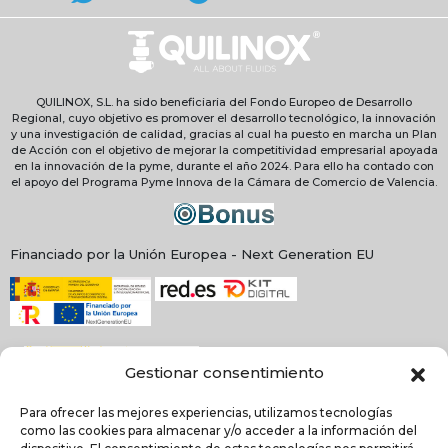
QUILINOX, S.L. ha sido beneficiaria del Fondo Europeo de Desarrollo
Regional, cuyo objetivo es promover el desarrollo tecnológico, la innovación
y una investigación de calidad, gracias al cual ha puesto en marcha un Plan
de Acción con el objetivo de mejorar la competitividad empresarial apoyada
en la innovación de la pyme, durante el año 2024. Para ello ha contado con
el apoyo del Programa Pyme Innova de la Cámara de Comercio de Valencia.
Financiado por la Unión Europea - Next Generation EU
Gestionar consentimiento
Para ofrecer las mejores experiencias, utilizamos tecnologías
como las cookies para almacenar y/o acceder a la información del