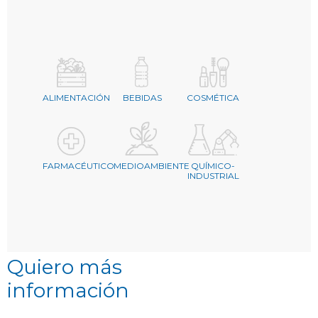
ALIMENTACIÓN
BEBIDAS
COSMÉTICA
FARMACÉUTICO
MEDIOAMBIENTE
QUÍMICO-
INDUSTRIAL
Quiero más
información