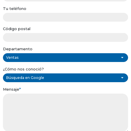
Tu teléfono
Código postal
Departamento
Ventas
¿Cómo nos conoció?
Búsqueda en Google
Mensaje
*