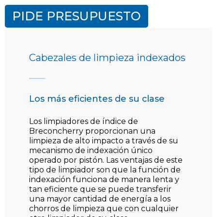
PIDE PRESUPUESTO
Cabezales de limpieza indexados
Los más eficientes de su clase
Los limpiadores de índice de
Breconcherry proporcionan una
limpieza de alto impacto a través de su
mecanismo de indexación único
operado por pistón. Las ventajas de este
tipo de limpiador son que la función de
indexación funciona de manera lenta y
tan eficiente que se puede transferir
una mayor cantidad de energía a los
chorros de limpieza que con cualquier