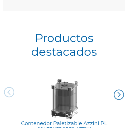
Productos
destacados
Contenedor Paletizable Azzini PL