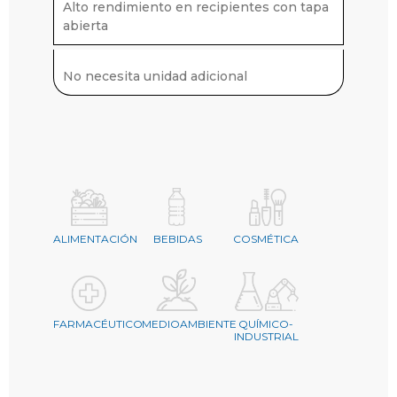
Alto rendimiento en recipientes con tapa
abierta
No necesita unidad adicional
ALIMENTACIÓN
BEBIDAS
COSMÉTICA
FARMACÉUTICO
MEDIOAMBIENTE
QUÍMICO-
INDUSTRIAL