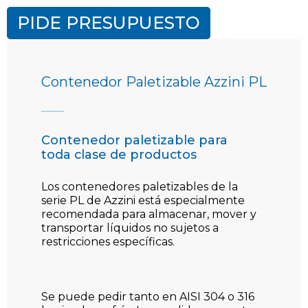
PIDE PRESUPUESTO
Contenedor Paletizable Azzini PL
Contenedor paletizable para
toda clase de productos
Los contenedores paletizables de la
serie PL de Azzini está especialmente
recomendada para almacenar, mover y
transportar líquidos no sujetos a
restricciones específicas.
Se puede pedir tanto en AISI 304 o 316