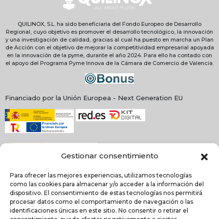
QUILINOX, S.L. ha sido beneficiaria del Fondo Europeo de Desarrollo
Regional, cuyo objetivo es promover el desarrollo tecnológico, la innovación
y una investigación de calidad, gracias al cual ha puesto en marcha un Plan
de Acción con el objetivo de mejorar la competitividad empresarial apoyada
en la innovación de la pyme, durante el año 2024. Para ello ha contado con
el apoyo del Programa Pyme Innova de la Cámara de Comercio de Valencia.
Financiado por la Unión Europea - Next Generation EU
Gestionar consentimiento
Para ofrecer las mejores experiencias, utilizamos tecnologías
como las cookies para almacenar y/o acceder a la información del
dispositivo. El consentimiento de estas tecnologías nos permitirá
procesar datos como el comportamiento de navegación o las
identificaciones únicas en este sitio. No consentir o retirar el