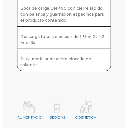
Boca de carga DN 400 con cierre rápido
con palanca y guarnición específica para
el producto contenido
Descarga total a elección de 1 ½ «- 2» – 2
½ «- 3»
Jaula modular de acero cincado en
caliente
ALIMENTACIÓN
BEBIDAS
COSMÉTICA