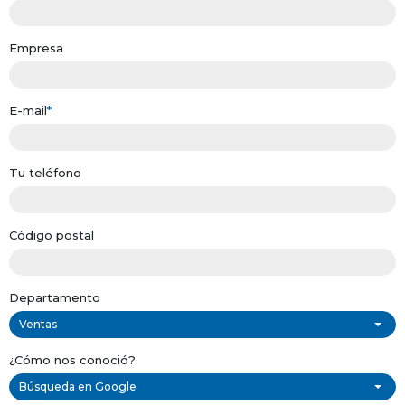
Empresa
E-mail
*
Tu teléfono
Código postal
Departamento
Ventas
¿Cómo nos conoció?
Búsqueda en Google