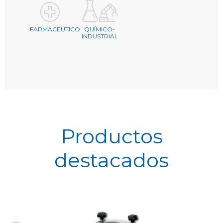
FARMACÉUTICO
QUÍMICO-
INDUSTRIAL
Productos
destacados