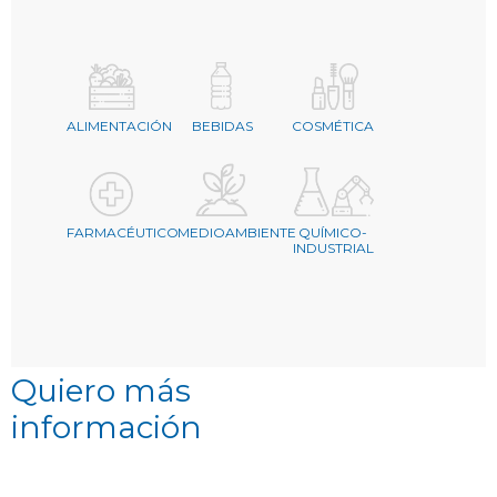
ALIMENTACIÓN
BEBIDAS
COSMÉTICA
FARMACÉUTICO
MEDIOAMBIENTE
QUÍMICO-
INDUSTRIAL
Quiero más
información