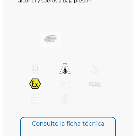
alcohol y sueros a baja presión.
Consulte la ficha técnica