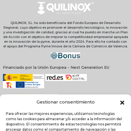
QUILINOX, S.L. ha sido beneficiaria del Fondo Europeo de Desarrollo
Regional, cuyo objetivo es promover el desarrollo tecnológico, la innovación
y una investigación de calidad, gracias al cual ha puesto en marcha un Plan
de Acción con el objetivo de mejorar la competitividad empresarial apoyada
en la innovación de la pyme, durante el año 2024. Para ello ha contado con
el apoyo del Programa Pyme Innova de la Cámara de Comercio de Valencia.
Financiado por la Unión Europea - Next Generation EU
Gestionar consentimiento
Para ofrecer las mejores experiencias, utilizamos tecnologías
como las cookies para almacenar y/o acceder a la información del
dispositivo. El consentimiento de estas tecnologías nos permitirá
procesar datos como el comportamiento de navegación o las