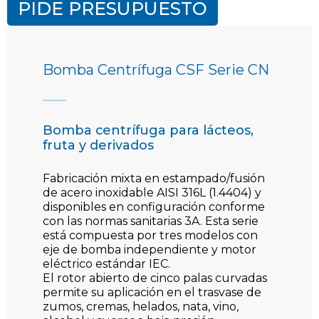
PIDE PRESUPUESTO
Bomba Centrífuga CSF Serie CN
Bomba centrífuga para lácteos,
fruta y derivados
Fabricación mixta en estampado/fusión
de acero inoxidable AISI 316L (1.4404) y
disponibles en configuración conforme
con las normas sanitarias 3A. Esta serie
está compuesta por tres modelos con
eje de bomba independiente y motor
eléctrico estándar IEC.
El rotor abierto de cinco palas curvadas
permite su aplicación en el trasvase de
zumos, cremas, helados, nata, vino,