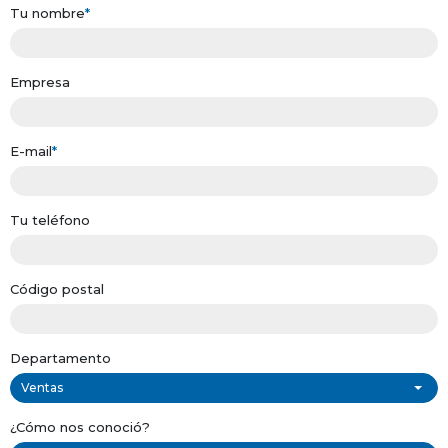
Tu nombre
*
Empresa
E-mail
*
Tu teléfono
Código postal
Departamento
Ventas
¿Cómo nos conoció?