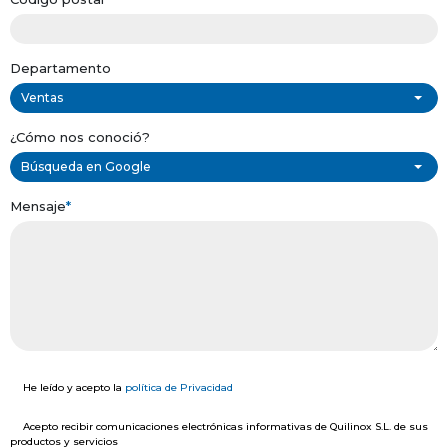
Departamento
Ventas
¿Cómo nos conoció?
Búsqueda en Google
Mensaje
*
He leído y acepto la
política de Privacidad
Acepto recibir comunicaciones electrónicas informativas de Quilinox S.L. de sus
productos y servicios