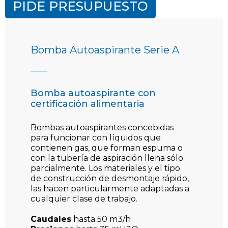
PIDE PRESUPUESTO
Bomba Autoaspirante Serie A
Bomba autoaspirante con
certificación alimentaria
Bombas autoaspirantes concebidas
para funcionar con líquidos que
contienen gas, que forman espuma o
con la tubería de aspiración llena sólo
parcialmente. Los materiales y el tipo
de construcción de desmontaje rápido,
las hacen particularmente adaptadas a
cualquier clase de trabajo.
Caudales
hasta 50 m3/h