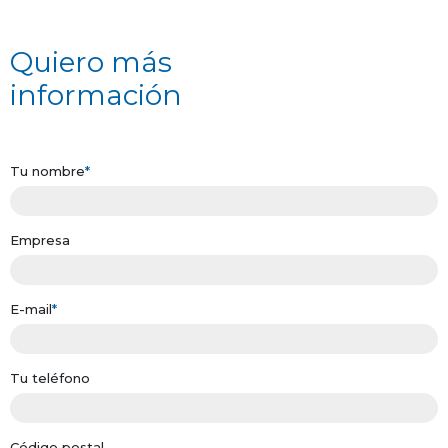
Quiero más
información
Tu nombre
*
Empresa
E-mail
*
Tu teléfono
Código postal