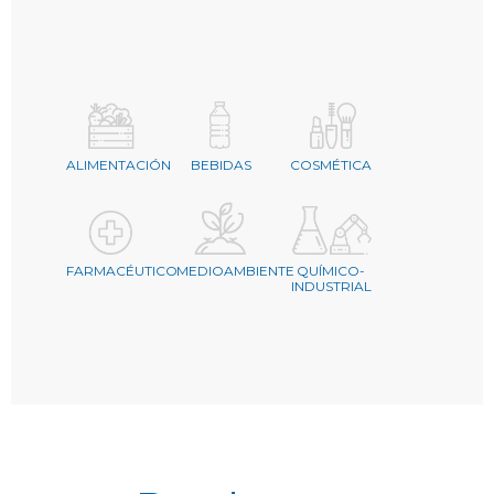
ALIMENTACIÓN
BEBIDAS
COSMÉTICA
FARMACÉUTICO
MEDIOAMBIENTE
QUÍMICO-
INDUSTRIAL