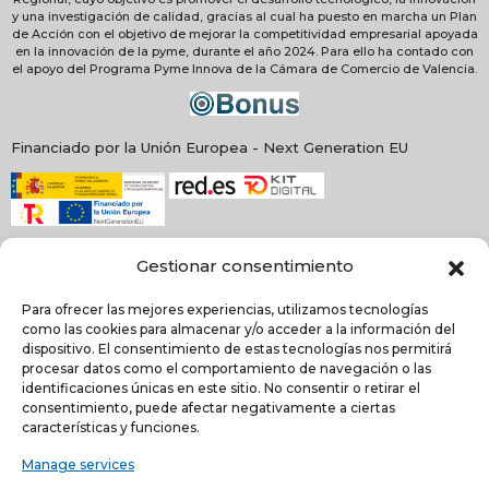
y una investigación de calidad, gracias al cual ha puesto en marcha un Plan
de Acción con el objetivo de mejorar la competitividad empresarial apoyada
en la innovación de la pyme, durante el año 2024. Para ello ha contado con
el apoyo del Programa Pyme Innova de la Cámara de Comercio de Valencia.
Financiado por la Unión Europea - Next Generation EU
Gestionar consentimiento
Para ofrecer las mejores experiencias, utilizamos tecnologías
como las cookies para almacenar y/o acceder a la información del
dispositivo. El consentimiento de estas tecnologías nos permitirá
procesar datos como el comportamiento de navegación o las
identificaciones únicas en este sitio. No consentir o retirar el
consentimiento, puede afectar negativamente a ciertas
NEWSLETTER
características y funciones.
Manage services