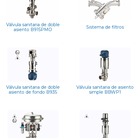
Válvula sanitaria de doble
Sistema de filtros
asiento B915PMO
Válvula sanitaria de doble
Válvula sanitaria de asiento
asiento de fondo B935
simple BBWP1