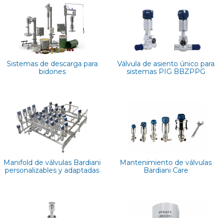
Sistemas de descarga para
Válvula de asiento único para
bidones
sistemas PIG BBZPPG
Manifold de válvulas Bardiani
Mantenimiento de válvulas
personalizables y adaptadas
Bardiani Care