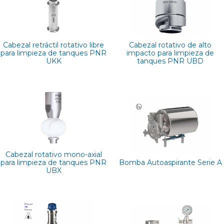
Cabezal retráctil rotativo libre
Cabezal rotativo de alto
para limpieza de tanques PNR
impacto para limpieza de
UKK
tanques PNR UBD
Cabezal rotativo mono-axial
para limpieza de tanques PNR
Bomba Autoaspirante Serie A
UBX