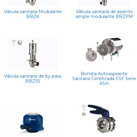
Válvula sanitaria Modulante
Válvula sanitaria de asiento
BBZK
simple modulante BBZPM
Bomba Autoaspirante
Válvula sanitaria de by-pass
Sanitaria Certificada CSF Serie
BBZS5
ASH