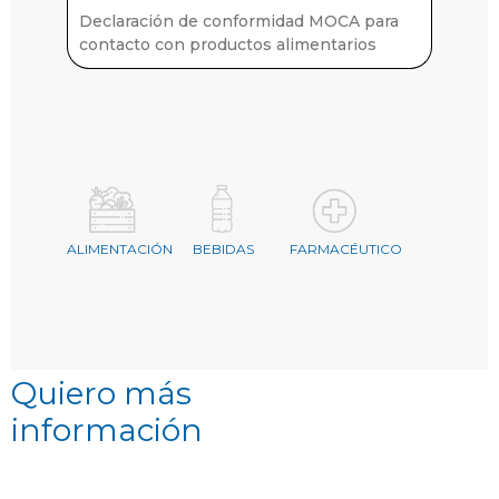
Declaración de conformidad MOCA para
contacto con productos alimentarios
ALIMENTACIÓN
BEBIDAS
FARMACÉUTICO
Quiero más
información