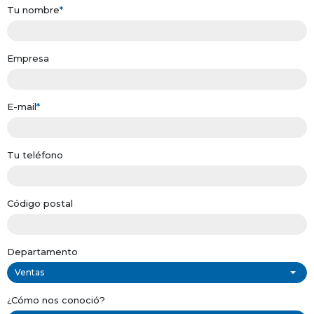
Tu nombre
*
Empresa
E-mail
*
Tu teléfono
Código postal
Departamento
Ventas
¿Cómo nos conoció?