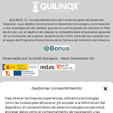
QUILINOX, S.L. ha sido beneficiaria del Fondo Europeo de Desarrollo
Regional, cuyo objetivo es promover el desarrollo tecnológico, la innovación
y una investigación de calidad, gracias al cual ha puesto en marcha un Plan
de Acción con el objetivo de mejorar la competitividad empresarial apoyada
en la innovación de la pyme, durante el año 2024. Para ello ha contado con
el apoyo del Programa Pyme Innova de la Cámara de Comercio de Valencia.
Financiado por la Unión Europea - Next Generation EU
Gestionar consentimiento
Para ofrecer las mejores experiencias, utilizamos tecnologías
como las cookies para almacenar y/o acceder a la información del
dispositivo. El consentimiento de estas tecnologías nos permitirá
procesar datos como el comportamiento de navegación o las