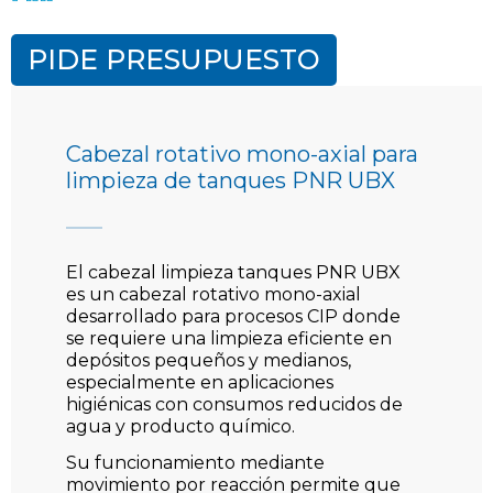
PIDE PRESUPUESTO
Cabezal rotativo mono-axial para
limpieza de tanques PNR UBX
El
cabezal limpieza tanques PNR UBX
es un cabezal rotativo mono-axial
desarrollado para procesos CIP donde
se requiere una limpieza eficiente en
depósitos pequeños y medianos,
especialmente en aplicaciones
higiénicas con consumos reducidos de
agua y producto químico.
Su funcionamiento mediante
movimiento por reacción permite que