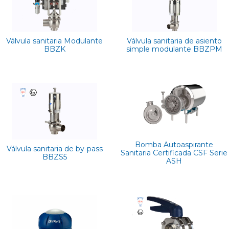
Válvula sanitaria Modulante
Válvula sanitaria de asiento
BBZK
simple modulante BBZPM
Bomba Autoaspirante
Válvula sanitaria de by-pass
Sanitaria Certificada CSF Serie
BBZS5
ASH