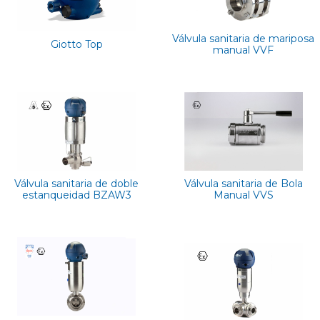
Válvula sanitaria de mariposa
Giotto Top
manual VVF
Válvula sanitaria de doble
Válvula sanitaria de Bola
estanqueidad BZAW3
Manual VVS