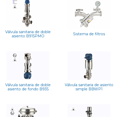
Válvula sanitaria de doble
Sistema de filtros
asiento B915PMO
Válvula sanitaria de doble
Válvula sanitaria de asiento
asiento de fondo B935
simple BBWP1