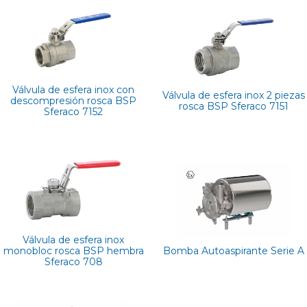
Válvula de esfera inox con
Válvula de esfera inox 2 piezas
descompresión rosca BSP
rosca BSP Sferaco 7151
Sferaco 7152
Válvula de esfera inox
monobloc rosca BSP hembra
Bomba Autoaspirante Serie A
Sferaco 708