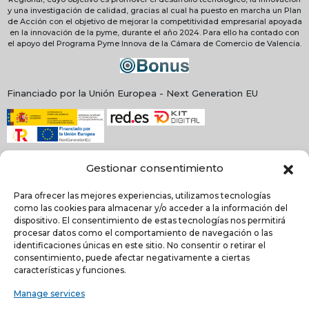
y una investigación de calidad, gracias al cual ha puesto en marcha un Plan
de Acción con el objetivo de mejorar la competitividad empresarial apoyada
en la innovación de la pyme, durante el año 2024. Para ello ha contado con
el apoyo del Programa Pyme Innova de la Cámara de Comercio de Valencia.
Financiado por la Unión Europea - Next Generation EU
Gestionar consentimiento
Para ofrecer las mejores experiencias, utilizamos tecnologías
como las cookies para almacenar y/o acceder a la información del
dispositivo. El consentimiento de estas tecnologías nos permitirá
procesar datos como el comportamiento de navegación o las
identificaciones únicas en este sitio. No consentir o retirar el
consentimiento, puede afectar negativamente a ciertas
NEWSLETTER
características y funciones.
Manage services