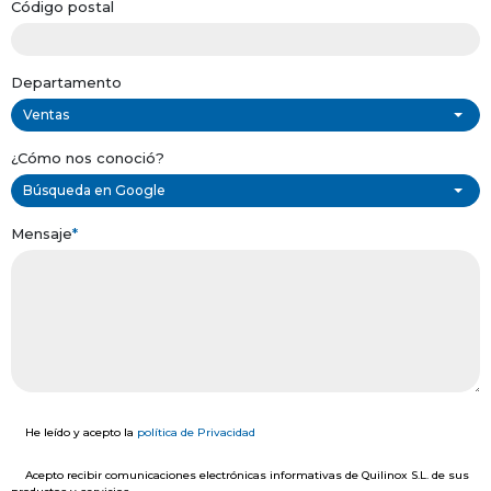
Código postal
Departamento
Ventas
¿Cómo nos conoció?
Búsqueda en Google
Mensaje
*
He leído y acepto la
política de Privacidad
Acepto recibir comunicaciones electrónicas informativas de Quilinox S.L. de sus