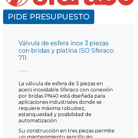
PIDE PRESUPUESTO
Válvula de esfera inox 3 piezas
con bridas y platina ISO Sferaco
711
La válvula de esfera de 3 piezas en
acero inoxidable Sferaco con conexión
por bridas PN40 está diseñada para
aplicaciones industriales donde se
requiere máxima robustez,
estanqueidad y posibilidad de
automatización.
Su construcción en tres piezas permite
un mantenimiento sencillo sin