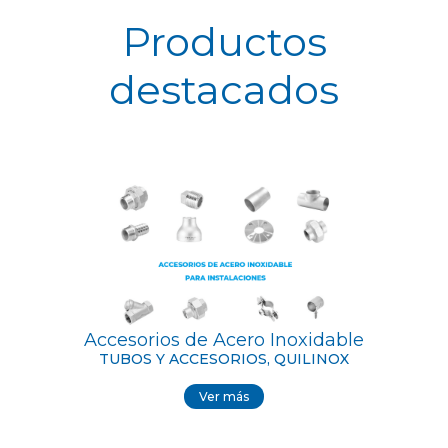
Productos
destacados
Accesorios de Acero Inoxidable
TUBOS Y ACCESORIOS, QUILINOX
Ver más