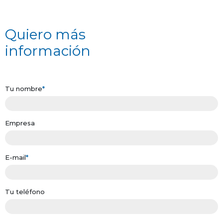
Quiero más
información
Tu nombre
*
Empresa
E-mail
*
Tu teléfono