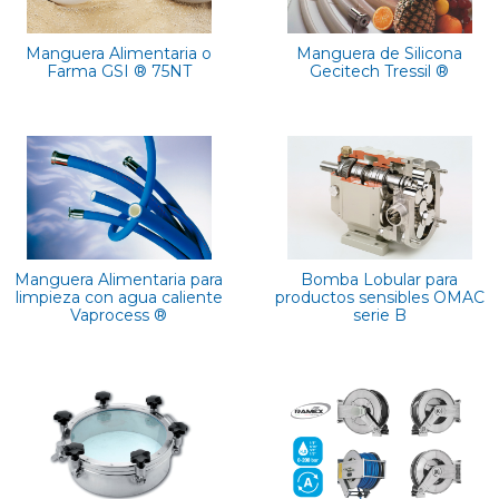
Manguera Alimentaria o
Manguera de Silicona
Farma GSI ® 75NT
Gecitech Tressil ®
Manguera Alimentaria para
Bomba Lobular para
limpieza con agua caliente
productos sensibles OMAC
Vaprocess ®
serie B