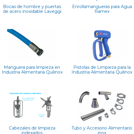
Bocas de hombre y puertas
Enrollamangueras para Agua
de acero inoxidable Laveggi
Ramex
Manguera para limpieza en
Pistolas de Limpieza para la
Industria Alimentaria Quilinox
Industria Alimentaria Quilinox
Cabezales de limpieza
Tubo y Accesorio Alimentario
indexados
inox