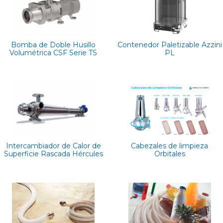
Bomba de Doble Husillo
Contenedor Paletizable Azzini
Volumétrica CSF Serie TS
PL
Intercambiador de Calor de
Cabezales de limpieza
Superficie Rascada Hércules
Orbitales