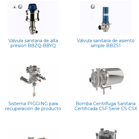
Válvula sanitaria de alta
Válvula sanitaria de asiento
presión BBZQ-BBYQ
simple BBZS1
Sistema PIGGING para
Bomba Centrífuga Sanitaria
recuperación de producto
Certificada CSF Serie CS-CSX