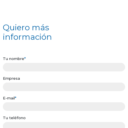
Quiero más
información
Tu nombre
*
Empresa
E-mail
*
Tu teléfono