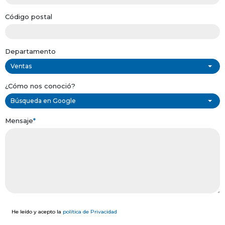
Código postal
Departamento
Ventas
¿Cómo nos conoció?
Búsqueda en Google
Mensaje
*
He leído y acepto la
política de Privacidad