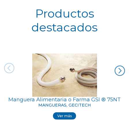
Productos
destacados
Manguera Alimentaria o Farma GSI ® 75NT
MANGUERAS, GECITECH
Ver más