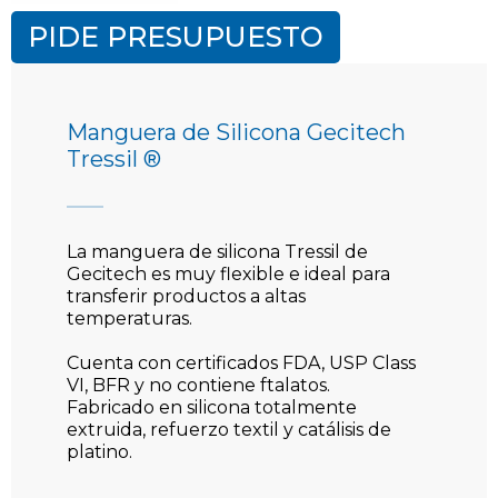
PIDE PRESUPUESTO
Manguera de Silicona Gecitech
Tressil ®
La manguera de silicona Tressil de
Gecitech es muy flexible e ideal para
transferir productos a altas
temperaturas.
Cuenta con certificados FDA, USP Class
VI, BFR y no contiene ftalatos.
Fabricado en silicona totalmente
extruida, refuerzo textil y catálisis de
platino.