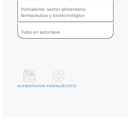
Polivalente: sector alimentario,
farmacéutico y biotecnológico
Tubo en autoclave
ALIMENTACIÓN
FARMACÉUTICO