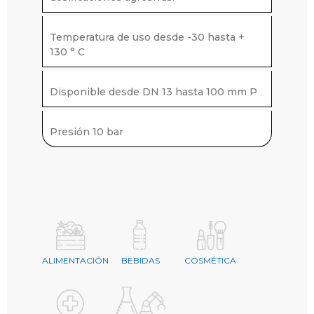
Temperatura de uso desde -30 hasta +
130 ° C
Disponible desde DN 13 hasta 100 mm P
Presión 10 bar
ALIMENTACIÓN
BEBIDAS
COSMÉTICA