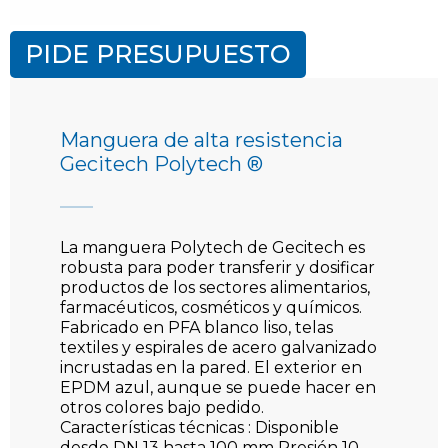
PIDE PRESUPUESTO
Manguera de alta resistencia
Gecitech Polytech ®
La manguera Polytech de Gecitech es
robusta para poder transferir y dosificar
productos de los sectores alimentarios,
farmacéuticos, cosméticos y químicos.
Fabricado en PFA blanco liso, telas
textiles y espirales de acero galvanizado
incrustadas en la pared. El exterior en
EPDM azul, aunque se puede hacer en
otros colores bajo pedido.
Características técnicas : Disponible
desde DN 13 hasta 100 mm Presión 10