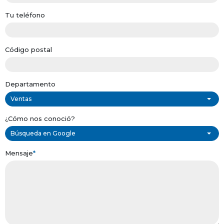
Tu teléfono
Código postal
Departamento
Ventas
¿Cómo nos conoció?
Búsqueda en Google
Mensaje
*