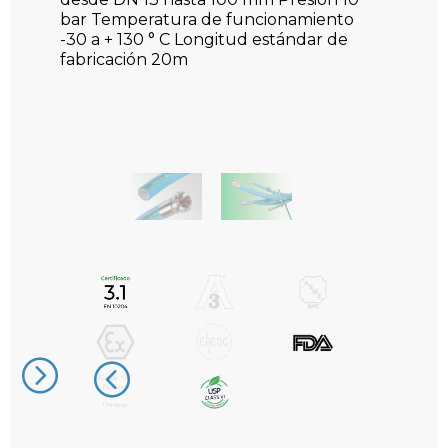
bar Temperatura de funcionamiento
-30 a + 130 ° C Longitud estándar de
fabricación 20m