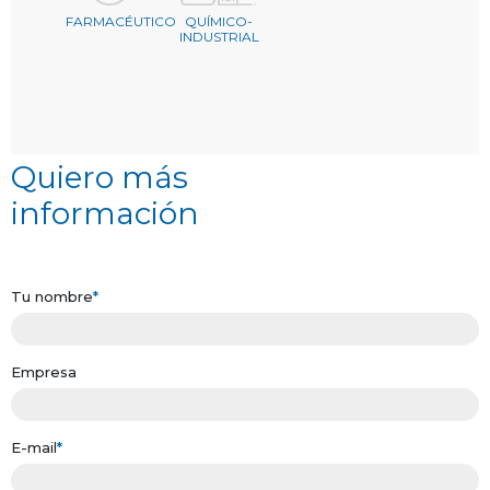
FARMACÉUTICO
QUÍMICO-
INDUSTRIAL
Quiero más
información
Tu nombre
*
Empresa
E-mail
*