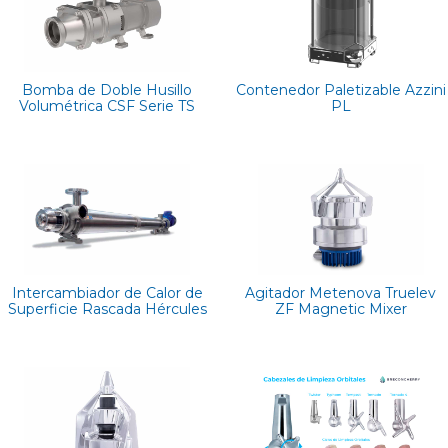
Bomba de Doble Husillo
Contenedor Paletizable Azzini
Volumétrica CSF Serie TS
PL
Intercambiador de Calor de
Agitador Metenova Truelev
Superficie Rascada Hércules
ZF Magnetic Mixer