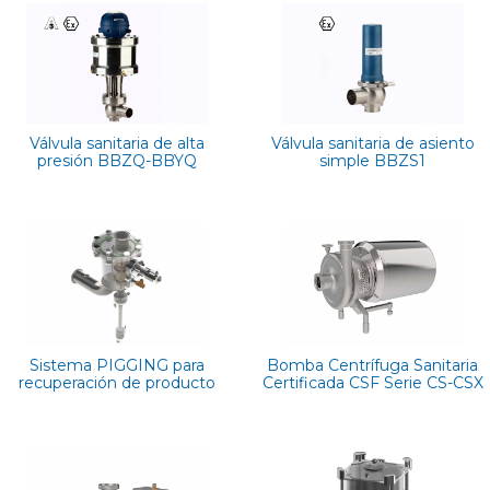
Válvula sanitaria de alta
Válvula sanitaria de asiento
presión BBZQ-BBYQ
simple BBZS1
Sistema PIGGING para
Bomba Centrífuga Sanitaria
recuperación de producto
Certificada CSF Serie CS-CSX