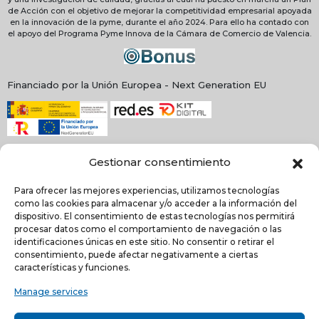
de Acción con el objetivo de mejorar la competitividad empresarial apoyada
en la innovación de la pyme, durante el año 2024. Para ello ha contado con
el apoyo del Programa Pyme Innova de la Cámara de Comercio de Valencia.
Financiado por la Unión Europea - Next Generation EU
Gestionar consentimiento
Para ofrecer las mejores experiencias, utilizamos tecnologías
como las cookies para almacenar y/o acceder a la información del
dispositivo. El consentimiento de estas tecnologías nos permitirá
procesar datos como el comportamiento de navegación o las
identificaciones únicas en este sitio. No consentir o retirar el
consentimiento, puede afectar negativamente a ciertas
NEWSLETTER
características y funciones.
Manage services
He leído y acepto la
política de Privacidad