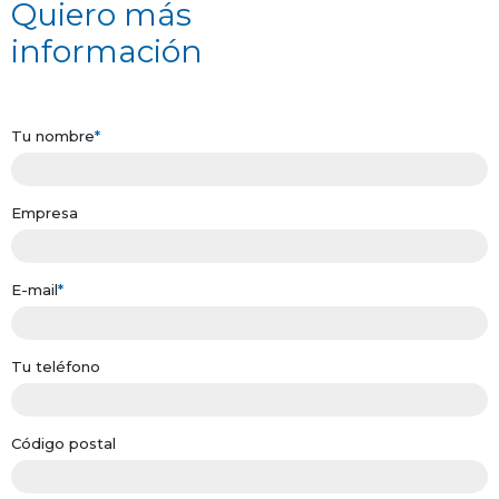
Quiero más
información
Tu nombre
*
Empresa
E-mail
*
Tu teléfono
Código postal