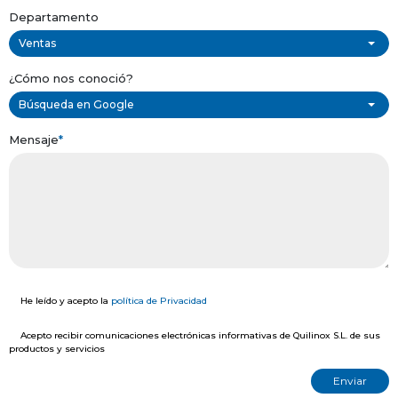
Departamento
Ventas
¿Cómo nos conoció?
Búsqueda en Google
Mensaje
*
He leído y acepto la
política de Privacidad
Acepto recibir comunicaciones electrónicas informativas de Quilinox S.L. de sus
productos y servicios