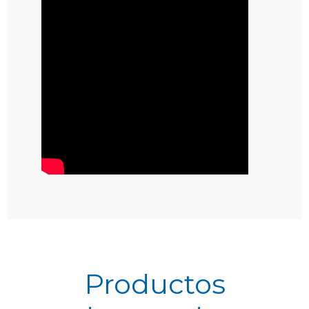
Productos