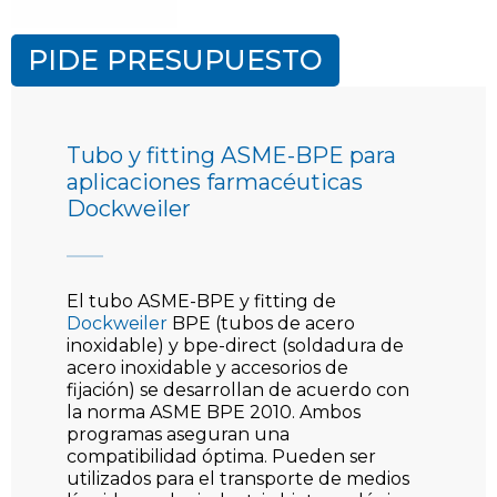
PIDE PRESUPUESTO
Tubo y fitting ASME-BPE para
aplicaciones farmacéuticas
Dockweiler
El tubo ASME-BPE y fitting de
Dockweiler
BPE (tubos de acero
inoxidable) y bpe-direct (soldadura de
acero inoxidable y accesorios de
fijación) se desarrollan de acuerdo con
la norma ASME BPE 2010. Ambos
programas aseguran una
compatibilidad óptima. Pueden ser
utilizados para el transporte de medios