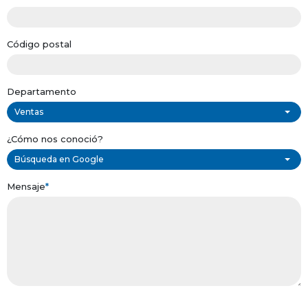
Código postal
Departamento
Ventas
¿Cómo nos conoció?
Búsqueda en Google
Mensaje
*