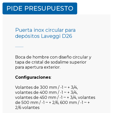
PIDE PRESUPUESTO
Puerta inox circular para
depósitos Laveggi D26
Boca de hombre con diseño circular y
tapa de cristal de sodalime superior
para apertura exterior.
Configuraciones
:
Volantes de 300 mm / -1 ~ + 3/4,
volantes de 400 mm / -1 ~ + 3/4,
volantes de 450 mm / -1 ~ + 3/4, volantes
de 500 mm / -1 ~ + 2/6, 600 mm / -1 ~ +
2/6 volantes