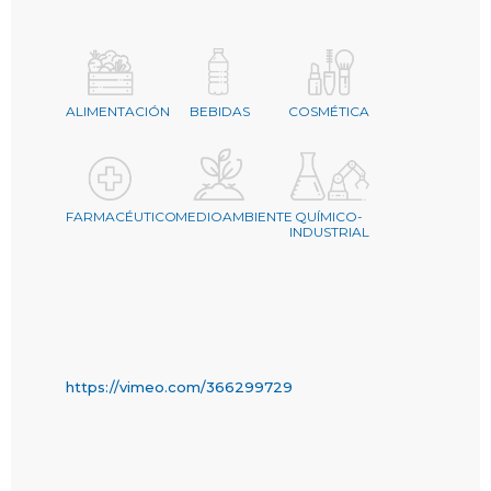
ALIMENTACIÓN
BEBIDAS
COSMÉTICA
FARMACÉUTICO
MEDIOAMBIENTE
QUÍMICO-
INDUSTRIAL
https://vimeo.com/366299729