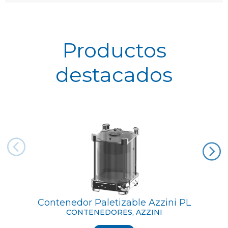
Productos
destacados
Contenedor Paletizable Azzini PL
CONTENEDORES, AZZINI