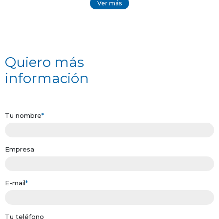
Ver más
Quiero más
información
Tu nombre
*
Empresa
E-mail
*
Tu teléfono