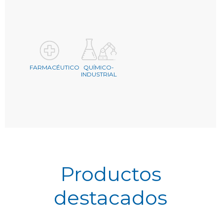
FARMACÉUTICO
QUÍMICO-
INDUSTRIAL
Productos
destacados