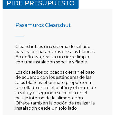
PIDE PRESUPUESTO
Pasamuros Cleanshut
Cleanshut, es una sistema de sellado
para hacer pasamuros en salas blancas.
En definitiva, realiza un cierre limpio
con una instalación sencilla y fiable.
Los dos sellos colocados cierran el paso
de acuerdo con los estándares de las
salas blancas: el primero proporciona
un sellado entre el plafón y el muro de
la sala, y el segundo se coloca en el
pasaje interno de la alimentación.
Ofrece también la opción de realizar la
instalación desde un solo lado.