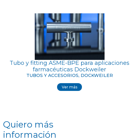
Tubo y fitting ASME-BPE para aplicaciones
farmacéuticas Dockweiler
TUBOS Y ACCESORIOS, DOCKWEILER
Ver más
Quiero más
información