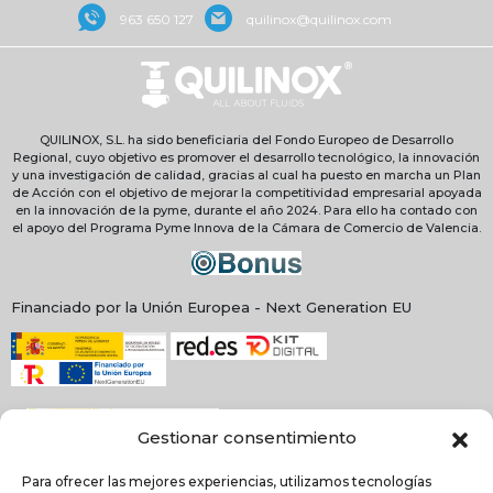
963 650 127
quilinox@quilinox.com
QUILINOX, S.L. ha sido beneficiaria del Fondo Europeo de Desarrollo
Regional, cuyo objetivo es promover el desarrollo tecnológico, la innovación
y una investigación de calidad, gracias al cual ha puesto en marcha un Plan
de Acción con el objetivo de mejorar la competitividad empresarial apoyada
en la innovación de la pyme, durante el año 2024. Para ello ha contado con
el apoyo del Programa Pyme Innova de la Cámara de Comercio de Valencia.
Financiado por la Unión Europea - Next Generation EU
Gestionar consentimiento
Para ofrecer las mejores experiencias, utilizamos tecnologías