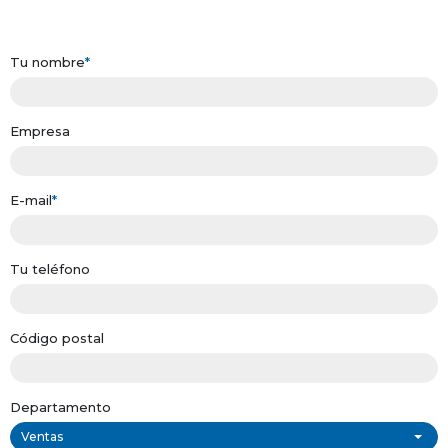
Tu nombre
*
Empresa
E-mail
*
Tu teléfono
Código postal
Departamento
Ventas