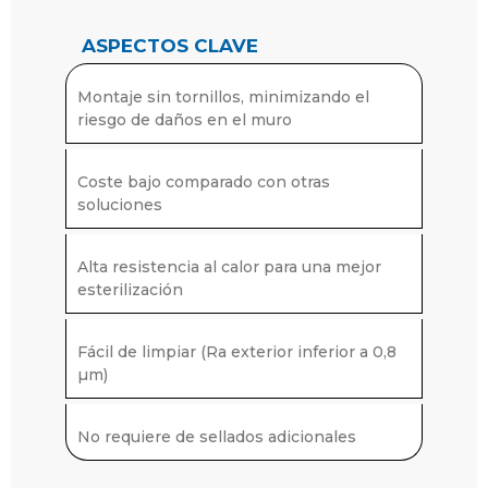
ASPECTOS CLAVE
Montaje sin tornillos, minimizando el
riesgo de daños en el muro
Coste bajo comparado con otras
soluciones
Alta resistencia al calor para una mejor
esterilización
Fácil de limpiar (Ra exterior inferior a 0,8
µm)
No requiere de sellados adicionales