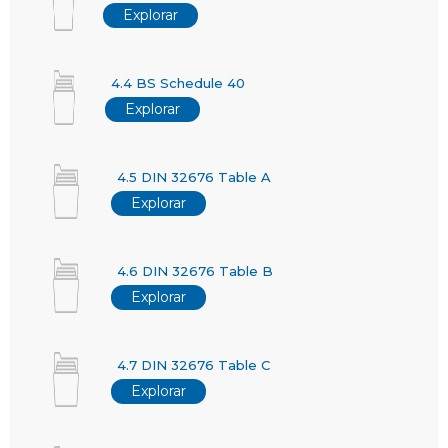
Explorar
4.4 BS Schedule 40
Explorar
4.5 DIN 32676 Table A
Explorar
4.6 DIN 32676 Table B
Explorar
4.7 DIN 32676 Table C
Explorar