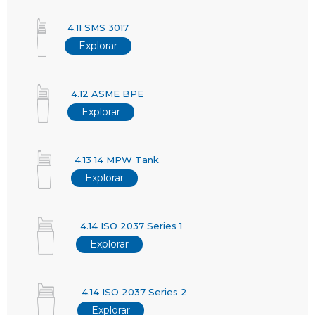
4.11 SMS 3017
Explorar
4.12 ASME BPE
Explorar
4.13 14 MPW Tank
Explorar
4.14 ISO 2037 Series 1
Explorar
4.14 ISO 2037 Series 2
Explorar