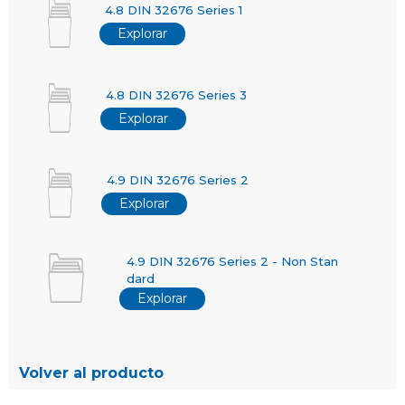
4.8 DIN 32676 Series 1
Explorar
4.8 DIN 32676 Series 3
Explorar
4.9 DIN 32676 Series 2
Explorar
4.9 DIN 32676 Series 2 - Non Stan
dard
Explorar
Volver al producto