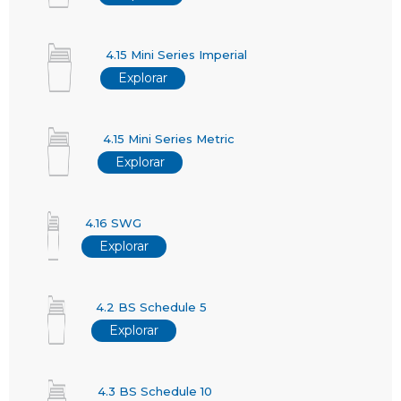
4.15 Mini Series Imperial
Explorar
4.15 Mini Series Metric
Explorar
4.16 SWG
Explorar
4.2 BS Schedule 5
Explorar
4.3 BS Schedule 10