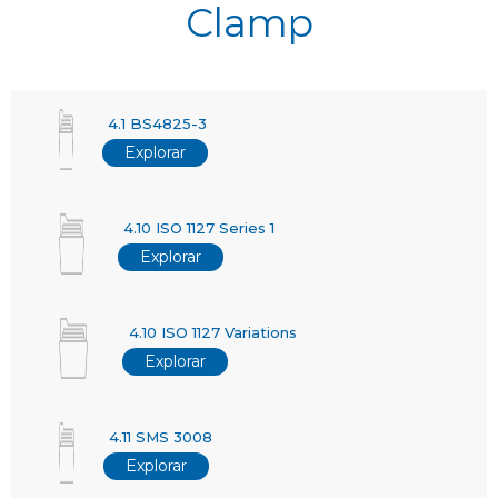
Clamp
4.1 BS4825-3
Explorar
4.10 ISO 1127 Series 1
Explorar
4.10 ISO 1127 Variations
Explorar
4.11 SMS 3008
Explorar