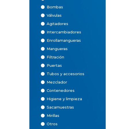
Bombas
Válvulas
Agitadores
Intercambiadores
Enrollamangueras
Mangueras
Filtración
Puertas
Tubos y accesorios
Mezclador
Contenedores
Higiene y limpieza
Sacamuestras
Mirillas
Otros