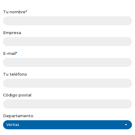
Tu nombre
*
Empresa
E-mail
*
Tu teléfono
Código postal
Departamento
Ventas