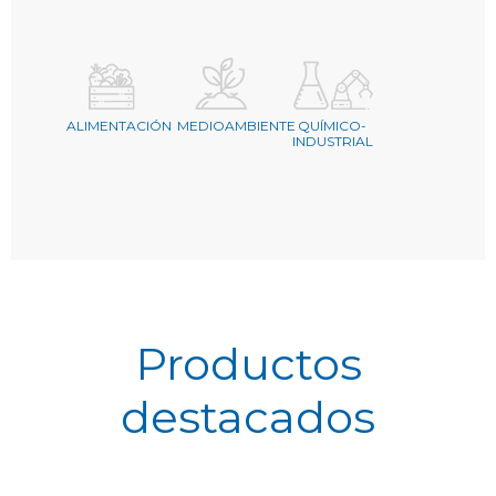
ALIMENTACIÓN
MEDIOAMBIENTE
QUÍMICO-
INDUSTRIAL
Productos
destacados