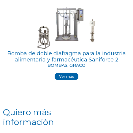
Bomba de doble diafragma para la industria
alimentaria y farmacéutica Saniforce 2
BOMBAS, GRACO
Ver más
Quiero más
información