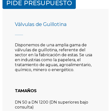
PIDE PRESUPUESTO
Válvulas de Guillotina
Disponemos de una amplia gama de
válvulas de guillotina, referente del
sector en la fabricación de estas. Se usa
en industrias como la papelera, el
tratamiento de aguas, agroalimentario,
químico, minero o energético.
TAMAÑOS
DN 50 a DN 1200 (DN superiores bajo
consulta)