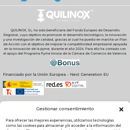
QUILINOX, S.L. ha sido beneficiaria del Fondo Europeo de Desarrollo
Regional, cuyo objetivo es promover el desarrollo tecnológico, la innovación
y una investigación de calidad, gracias al cual ha puesto en marcha un Plan
de Acción con el objetivo de mejorar la competitividad empresarial apoyada
en la innovación de la pyme, durante el año 2024. Para ello ha contado con
el apoyo del Programa Pyme Innova de la Cámara de Comercio de Valencia.
Financiado por la Unión Europea - Next Generation EU
Gestionar consentimiento
Para ofrecer las mejores experiencias, utilizamos tecnologías
como las cookies para almacenar y/o acceder a la información del