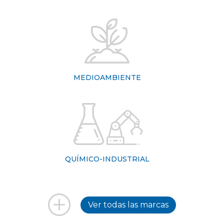
MEDIOAMBIENTE
QUÍMICO-INDUSTRIAL
Ver todas las marcas