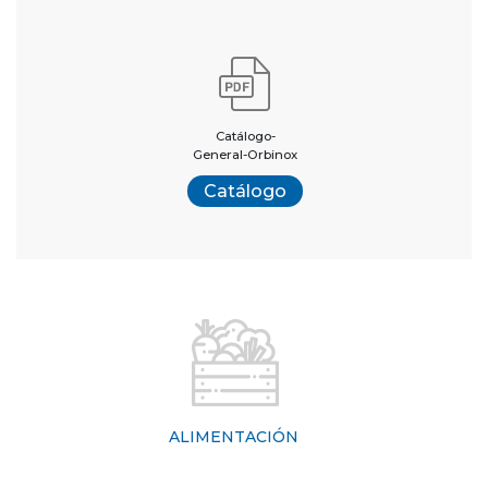
Catálogo-
General-Orbinox
Catálogo
ALIMENTACIÓN