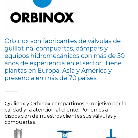
Orbinox son fabricantes de válvulas de
guillotina, compuertas, dámpers y
equipos hidromecánicos con más de 50
años de experiencia en el sector. Tiene
plantas en Europa, Asia y América y
presencia en más de 70 países
Quilinox y Orbinox compartimos el objetivo por la
calidad y la atención al cliente. Ponemos a
disposición de nuestros clientes sus válvulas y
compuertas.