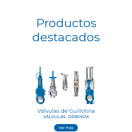
Productos
destacados
Válvulas de Guillotina
VÁLVULAS, ORBINOX
Ver más