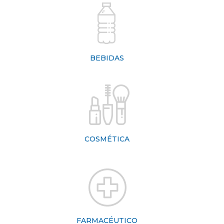
BEBIDAS
COSMÉTICA
FARMACÉUTICO