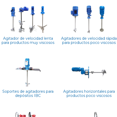
Agitador de velocidad lenta
Agitadores de velocidad rápida
para productos muy viscosos
para productos poco viscosos
Soportes de agitadores para
Agitadores horizontales para
depósitos IBC
productos poco viscosos