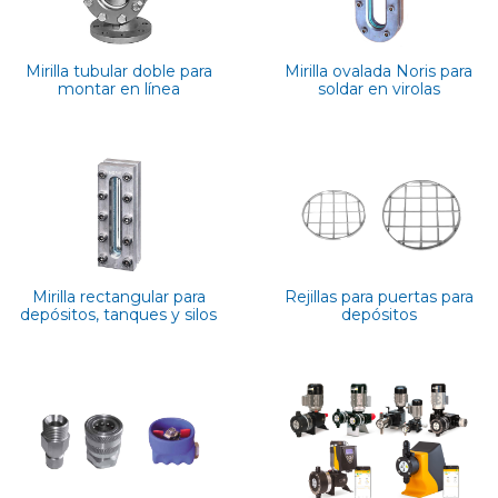
Mirilla tubular doble para
Mirilla ovalada Noris para
montar en línea
soldar en virolas
Mirilla rectangular para
Rejillas para puertas para
depósitos, tanques y silos
depósitos