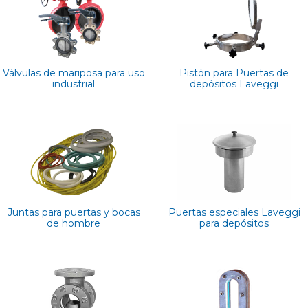
Válvulas de mariposa para uso
Pistón para Puertas de
industrial
depósitos Laveggi
Juntas para puertas y bocas
Puertas especiales Laveggi
de hombre
para depósitos