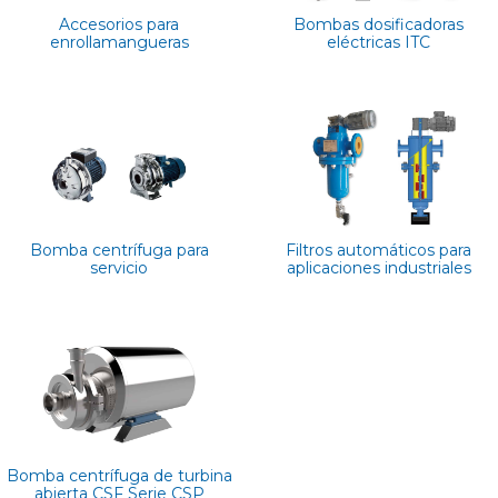
Accesorios para
Bombas dosificadoras
enrollamangueras
eléctricas ITC
Bomba centrífuga para
Filtros automáticos para
servicio
aplicaciones industriales
Bomba centrífuga de turbina
abierta CSF Serie CSP