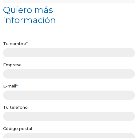
Quiero más
información
Tu nombre
*
Empresa
E-mail
*
Tu teléfono
Código postal