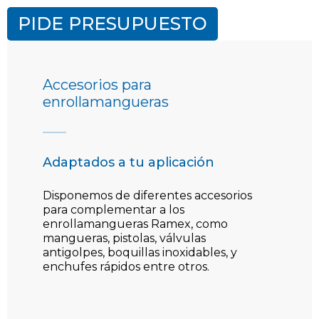
PIDE PRESUPUESTO
Accesorios para
enrollamangueras
Adaptados a tu aplicación
Disponemos de diferentes accesorios
para complementar a los
enrollamangueras Ramex, como
mangueras, pistolas, válvulas
antigolpes, boquillas inoxidables, y
enchufes rápidos entre otros.