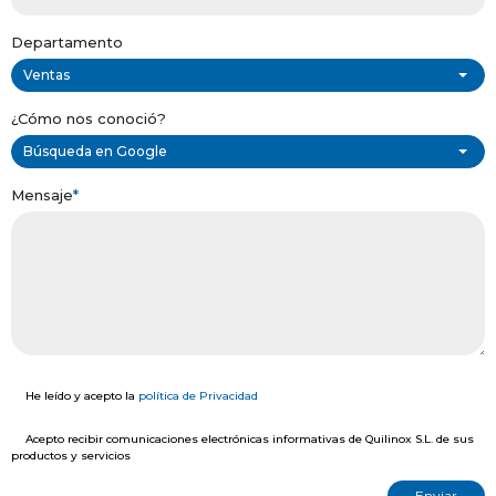
Departamento
Ventas
¿Cómo nos conoció?
Búsqueda en Google
Mensaje
*
He leído y acepto la
política de Privacidad
Acepto recibir comunicaciones electrónicas informativas de Quilinox S.L. de sus
productos y servicios