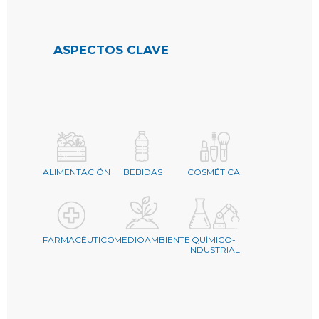
ASPECTOS CLAVE
ALIMENTACIÓN
BEBIDAS
COSMÉTICA
FARMACÉUTICO
MEDIOAMBIENTE
QUÍMICO-
INDUSTRIAL