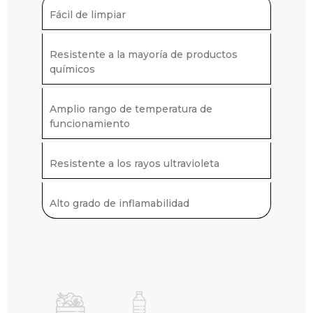
Fácil de limpiar
Resistente a la mayoría de productos
químicos
Amplio rango de temperatura de
funcionamiento
Resistente a los rayos ultravioleta
Alto grado de inflamabilidad