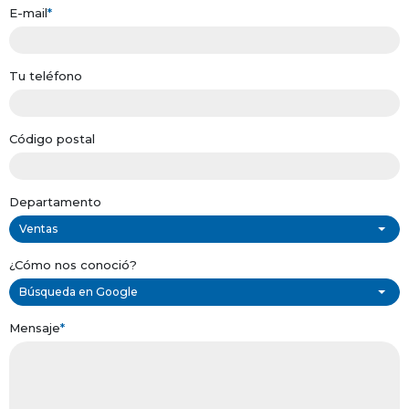
E-mail
*
Tu teléfono
Código postal
Departamento
Ventas
¿Cómo nos conoció?
Búsqueda en Google
Mensaje
*