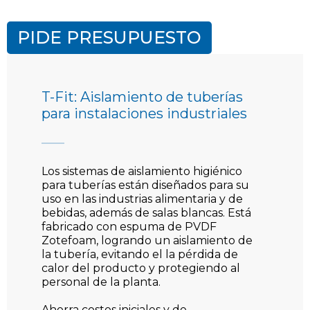
PIDE PRESUPUESTO
T-Fit: Aislamiento de tuberías
para instalaciones industriales
Los sistemas de aislamiento higiénico
para tuberías están diseñados para su
uso en las industrias alimentaria y de
bebidas, además de salas blancas. Está
fabricado con espuma de PVDF
Zotefoam, logrando un aislamiento de
la tubería, evitando el la pérdida de
calor del producto y protegiendo al
personal de la planta.
Ahorra costos iniciales y de