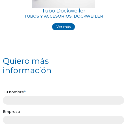
Tubo Dockweiler
TUBOS Y ACCESORIOS, DOCKWEILER
Ver más
Quiero más
información
Tu nombre
*
Empresa