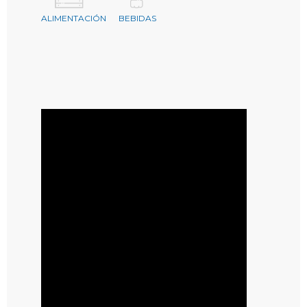
ALIMENTACIÓN
BEBIDAS