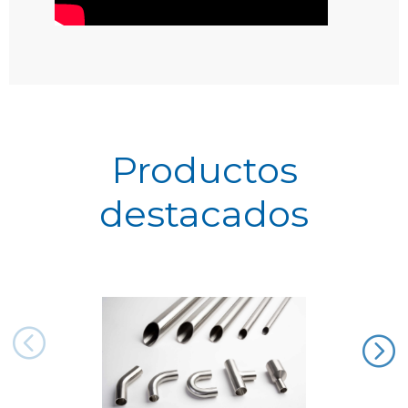
Productos
destacados