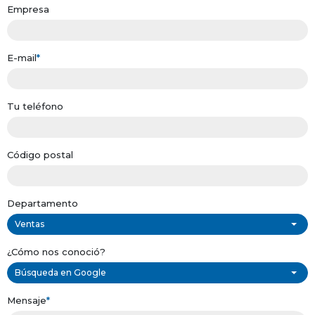
Empresa
E-mail
*
Tu teléfono
Código postal
Departamento
Ventas
¿Cómo nos conoció?
Búsqueda en Google
Mensaje
*