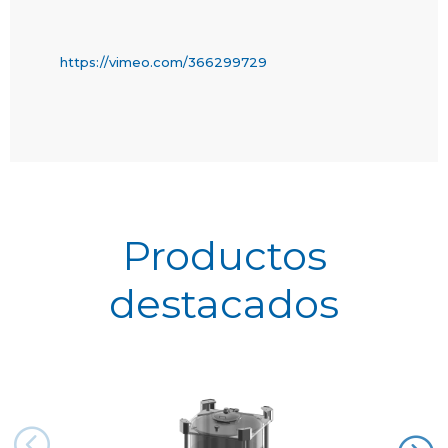
https://vimeo.com/366299729
Productos
destacados