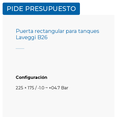
PIDE PRESUPUESTO
Puerta rectangular para tanques
Laveggi B26
Configuración
225 × 175 / -1.0 ~ +04.7 Bar