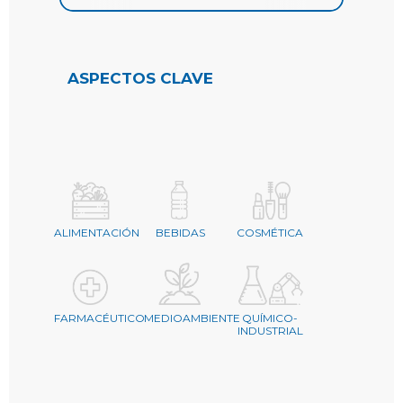
ASPECTOS CLAVE
ALIMENTACIÓN
BEBIDAS
COSMÉTICA
FARMACÉUTICO
MEDIOAMBIENTE
QUÍMICO-
INDUSTRIAL