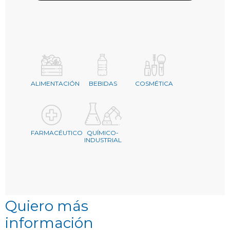
ALIMENTACIÓN
BEBIDAS
COSMÉTICA
FARMACÉUTICO
QUÍMICO-
INDUSTRIAL
Quiero más
información