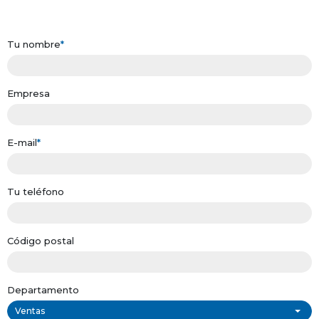
Tu nombre
*
Empresa
E-mail
*
Tu teléfono
Código postal
Departamento
Ventas