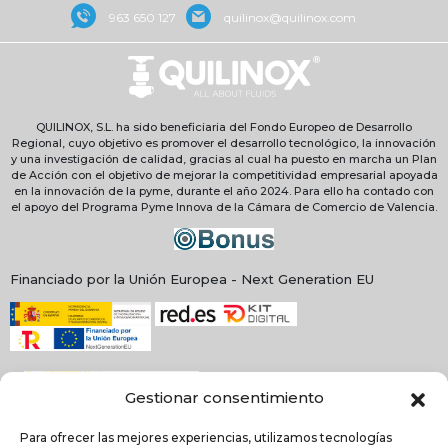
963 650 127
quilinox@quilinox.com
QUILINOX, S.L. ha sido beneficiaria del Fondo Europeo de Desarrollo
Regional, cuyo objetivo es promover el desarrollo tecnológico, la innovación
y una investigación de calidad, gracias al cual ha puesto en marcha un Plan
de Acción con el objetivo de mejorar la competitividad empresarial apoyada
en la innovación de la pyme, durante el año 2024. Para ello ha contado con
el apoyo del Programa Pyme Innova de la Cámara de Comercio de Valencia.
Financiado por la Unión Europea - Next Generation EU
Gestionar consentimiento
Para ofrecer las mejores experiencias, utilizamos tecnologías