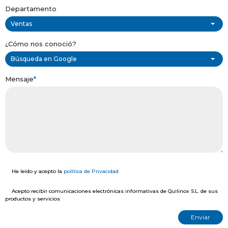
Departamento
Ventas
¿Cómo nos conoció?
Búsqueda en Google
Mensaje
*
He leído y acepto la
política de Privacidad
Acepto recibir comunicaciones electrónicas informativas de Quilinox S.L. de sus
productos y servicios