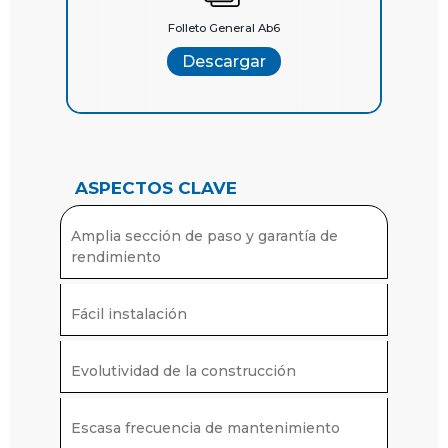
Folleto General Ab6
Descargar
ASPECTOS CLAVE
Amplia sección de paso y garantía de
rendimiento
Fácil instalación
Evolutividad de la construcción
Escasa frecuencia de mantenimiento