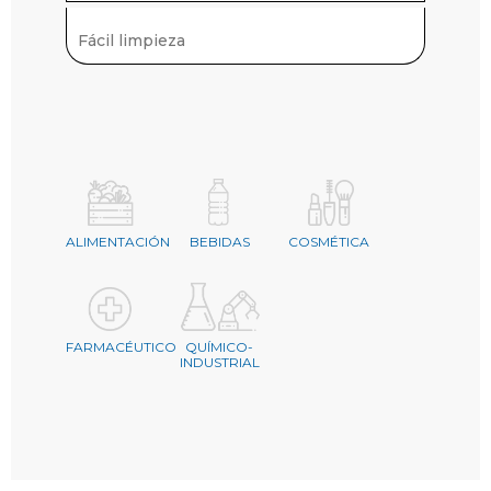
Fácil limpieza
ALIMENTACIÓN
BEBIDAS
COSMÉTICA
FARMACÉUTICO
QUÍMICO-
INDUSTRIAL