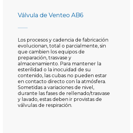
Válvula de Venteo AB6
Los procesos y cadencia de fabricación
evolucionan, total o parcialmente, sin
que cambien los equipos de
preparación, trasvase y
almacenamiento. Para mantener la
esterilidad o la inocuidad de su
contenido, las cubas no pueden estar
en contacto directo con la atmósfera.
Sometidas a variaciones de nivel,
durante las fases de rellenado/trasvase
y lavado, estas deben ir provistas de
válvulas de respiración.