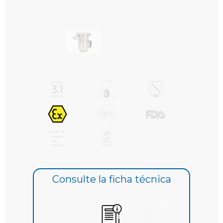
Consulte la ficha técnica