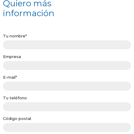
Quiero más
información
Tu nombre
*
Empresa
E-mail
*
Tu teléfono
Código postal