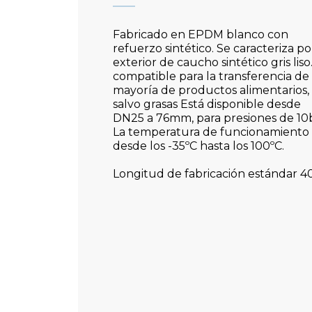
Fabricado en EPDM blanco con
refuerzo sintético. Se caracteriza po
exterior de caucho sintético gris liso
compatible para la transferencia de 
mayoría de productos alimentarios,
salvo grasas Está disponible desde
DN25 a 76mm, para presiones de 10b
La temperatura de funcionamiento
desde los -35ºC hasta los 100ºC.
Longitud de fabricación estándar 4