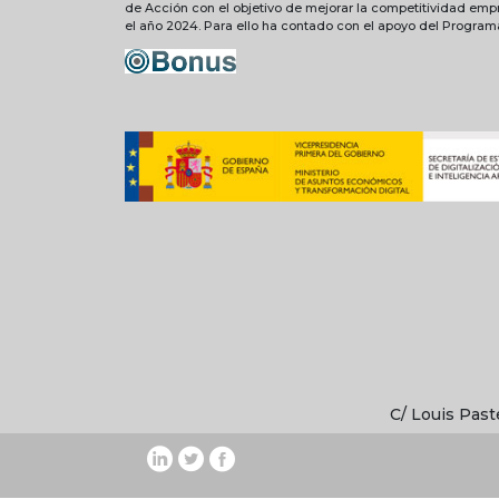
de Acción con el objetivo de mejorar la competitividad emp
el año 2024. Para ello ha contado con el apoyo del Progra
C/ Louis Past