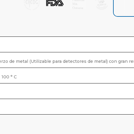
zo de metal (Utilizable para detectores de metal) con gran res
 100 ° C