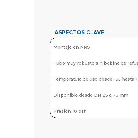
ASPECTOS CLAVE
Montaje en NRS
Tubo muy robusto sin bobina de refuer
Temperatura de uso desde -35 hasta +
Disponible desde DN 25 a 76 mm
Presión 10 bar