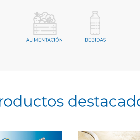
ALIMENTACIÓN
BEBIDAS
roductos destacad