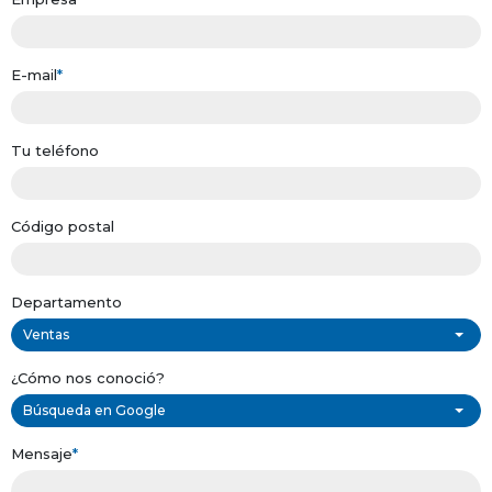
E-mail
*
Tu teléfono
Código postal
Departamento
Ventas
¿Cómo nos conoció?
Búsqueda en Google
Mensaje
*