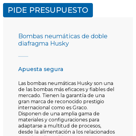
PIDE PRESUPUESTO
Bombas neumáticas de doble
diafragma Husky
Apuesta segura
Las bombas neumáticas Husky son una
de las bombas más eficaces y fiables del
mercado. Tienen la garantía de una
gran marca de reconocido prestigio
internacional como es Graco.
Disponen de una amplia gama de
materiales y configuraciones para
adaptarse a multitud de procesos,
desde la alimentación a los relacionados