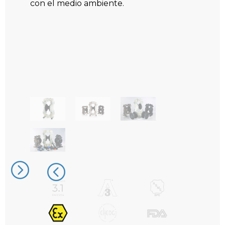
con el medio ambiente.