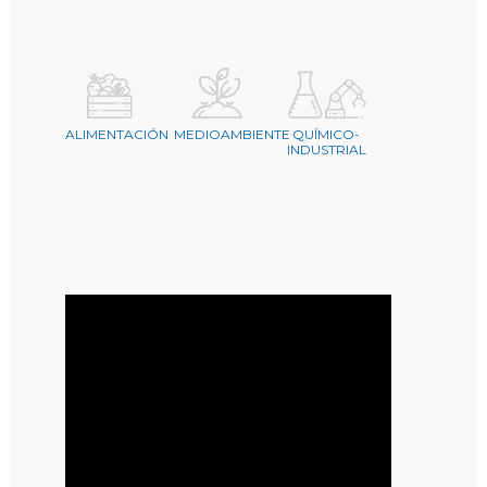
ALIMENTACIÓN
MEDIOAMBIENTE
QUÍMICO-
INDUSTRIAL