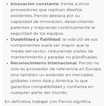
Innovación constante
: frente a otros
proveedores que replican diseños
existentes, Perolo destaca por su
capacidad de innovación, desarrollando
patentes y mejorando continuamente la
seguridad de los equipos.
Durabilidad y fiabilidad
: la vida útil de sus
componentes suele ser mayor que la
media del sector, reduciendo costes de
mantenimiento y paradas no planificadas.
Reconocimiento internacional
: Perolo no
solo es proveedor de referencia en Europa,
sino también un estándar en mercados
globales como Asia y América, lo que
garantiza compatibilidad y confianza en
cualquier parte del mundo.
En definitiva, trabajar con Perolo significa