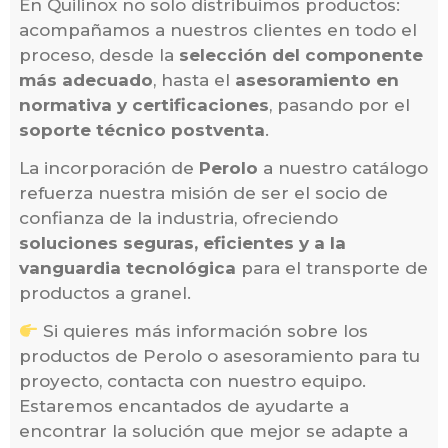
En Quilinox no solo distribuimos productos:
acompañamos a nuestros clientes en todo el
proceso, desde la
selección del componente
más adecuado
, hasta el
asesoramiento en
normativa y certificaciones
, pasando por el
soporte técnico postventa
.
La incorporación de
Perolo
a nuestro catálogo
refuerza nuestra misión de ser el socio de
confianza de la industria, ofreciendo
soluciones seguras, eficientes y a la
vanguardia tecnológica
para el transporte de
productos a granel.
Si quieres más información sobre los
productos de Perolo o asesoramiento para tu
proyecto, contacta con nuestro equipo.
Estaremos encantados de ayudarte a
encontrar la solución que mejor se adapte a