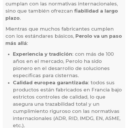
cumplan con las normativas internacionales,
sino que también ofrezcan
fiabilidad a largo
plazo
.
Mientras que muchos fabricantes cumplen
con los estándares básicos,
Perolo va un paso
más allá
:
Experiencia y tradición
: con más de 100
años en el mercado, Perolo ha sido
pionero en el desarrollo de soluciones
específicas para cisternas.
Calidad europea garantizada
: todos sus
productos están fabricados en Francia bajo
estrictos controles de calidad, lo que
asegura una trazabilidad total y un
cumplimiento riguroso con las normativas
internacionales (ADR, RID, IMDG, EN, ASME,
etc.).