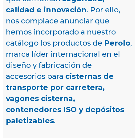
calidad e innovación
. Por ello,
nos complace anunciar que
hemos incorporado a nuestro
catálogo los productos de
Perolo
,
marca líder internacional en el
diseño y fabricación de
accesorios para
cisternas de
transporte por carretera,
vagones cisterna,
contenedores ISO y depósitos
paletizables
.