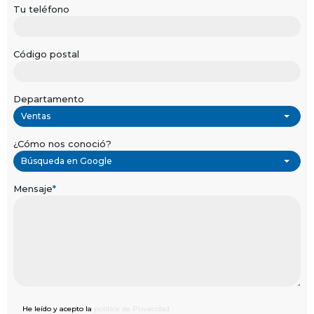
Tu teléfono
Código postal
Departamento
Ventas
¿Cómo nos conoció?
Búsqueda en Google
Mensaje
*
He leído y acepto la
política de Privacidad