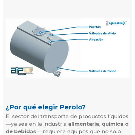
¿Por qué elegir Perolo?
El sector del transporte de productos líquidos
—ya sea en la industria
alimentaria, química o
de bebidas
— requiere equipos que no solo