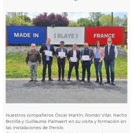
Nuestros compañeros Óscar Martín, Román Vilar, Nacho
Bonilla y Guillaume Palmaert en su visita y formación en
las instalaciones de Perolo.