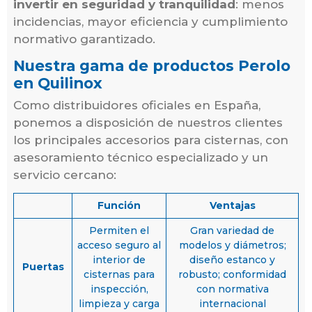
invertir en seguridad y tranquilidad
: menos
incidencias, mayor eficiencia y cumplimiento
normativo garantizado.
Nuestra gama de productos Perolo
en Quilinox
Como distribuidores oficiales en España,
ponemos a disposición de nuestros clientes
los principales accesorios para cisternas, con
asesoramiento técnico especializado y un
servicio cercano:
Función
Ventajas
Permiten el
Gran variedad de
acceso seguro al
modelos y diámetros;
interior de
diseño estanco y
Puertas
cisternas para
robusto; conformidad
inspección,
con normativa
limpieza y carga
internacional