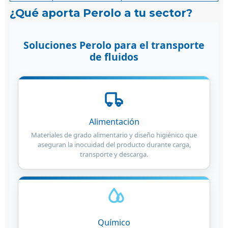
¿Qué aporta Perolo a tu sector?
Soluciones Perolo para el transporte
de fluidos
Alimentación
Materiales de grado alimentario y diseño higiénico que
aseguran la inocuidad del producto durante carga,
transporte y descarga.
Químico