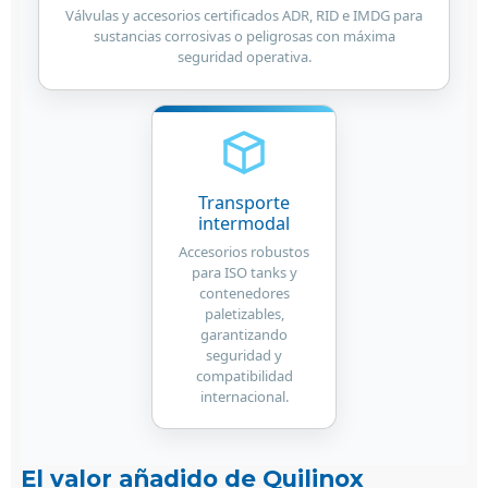
Válvulas y accesorios certificados ADR, RID e IMDG para
sustancias corrosivas o peligrosas con máxima
seguridad operativa.
Transporte
intermodal
Accesorios robustos
para ISO tanks y
contenedores
paletizables,
garantizando
seguridad y
compatibilidad
internacional.
El valor añadido de Quilinox