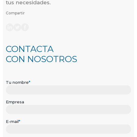
tus necesidades.
Compartir
CONTACTA
CON NOSOTROS
Tu nombre
*
Empresa
E-mail
*