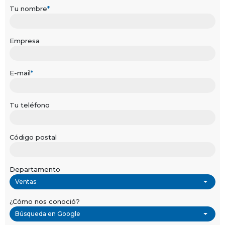
Tu nombre
*
Empresa
E-mail
*
Tu teléfono
Código postal
Departamento
Ventas
¿Cómo nos conoció?
Búsqueda en Google