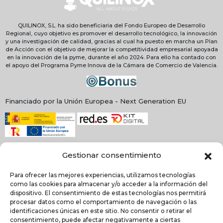
QUILINOX, S.L. ha sido beneficiaria del Fondo Europeo de Desarrollo
Regional, cuyo objetivo es promover el desarrollo tecnológico, la innovación
y una investigación de calidad, gracias al cual ha puesto en marcha un Plan
de Acción con el objetivo de mejorar la competitividad empresarial apoyada
en la innovación de la pyme, durante el año 2024. Para ello ha contado con
el apoyo del Programa Pyme Innova de la Cámara de Comercio de Valencia.
Financiado por la Unión Europea - Next Generation EU
Gestionar consentimiento
Para ofrecer las mejores experiencias, utilizamos tecnologías
como las cookies para almacenar y/o acceder a la información del
dispositivo. El consentimiento de estas tecnologías nos permitirá
procesar datos como el comportamiento de navegación o las
identificaciones únicas en este sitio. No consentir o retirar el
consentimiento, puede afectar negativamente a ciertas