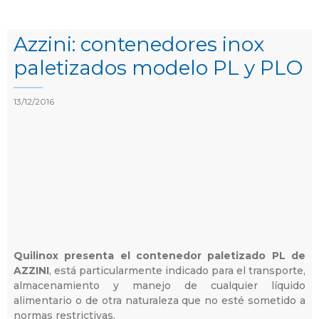
Azzini: contenedores inox
paletizados modelo PL y PLO
13/12/2016
Quilinox presenta el contenedor paletizado PL de
AZZINI
, está particularmente indicado para el transporte,
almacenamiento y manejo de cualquier líquido
alimentario o de otra naturaleza que no esté sometido a
normas restrictivas.