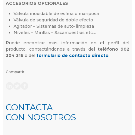
ACCESORIOS OPCIONALES
Válvula inoxidable de esfera o mariposa
Válvula de seguridad de doble efecto
Agitador – Sistemas de auto-limpieza
Niveles – Mirillas – Sacamuestras etc…
Puede encontrar más información en el perfil del
producto, contactándonos a través del
teléfono 902
304 316
o del
formulario de contacto directo
.
Compartir
CONTACTA
CON NOSOTROS