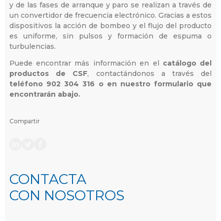
y de las fases de arranque y paro se realizan a través de
un convertidor de frecuencia electrónico. Gracias a estos
dispositivos la acción de bombeo y el flujo del producto
es uniforme, sin pulsos y formación de espuma o
turbulencias.
Puede encontrar más información en el
catálogo del
productos de CSF
, contactándonos a través del
teléfono 902 304 316 o en nuestro formulario que
encontrarán abajo.
Compartir
CONTACTA
CON NOSOTROS