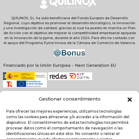
QUILINOX, S.L. ha sido beneficiaria del Fondo Europeo de Desarrollo
Regional, cuyo objetivo es promover el desarrollo tecnológico, la innovación
y una investigación de calidad, gracias al cual ha puesto en marcha un Plan
de Acción con el objetivo de mejorar la competitividad empresarial apoyada
en la innovación de la pyme, durante el año 2024. Para ello ha contado con
el apoyo del Programa Pyme Innova de la Cámara de Comercio de Valencia.
Financiado por la Unión Europea - Next Generation EU
Gestionar consentimiento
Para ofrecer las mejores experiencias, utilizamos tecnologías
como las cookies para almacenar y/o acceder a la información del
dispositivo. El consentimiento de estas tecnologías nos permitirá
procesar datos como el comportamiento de navegación o las
identificaciones únicas en este sitio. No consentir o retirar el