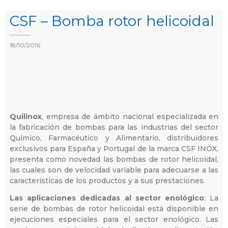
CSF – Bomba rotor helicoidal
18/10/2016
Quilinox
, empresa de ámbito nacional especializada en
la fabricación de bombas para las industrias del sector
Químico, Farmacéutico y Alimentario, distribuidores
exclusivos para España y Portugal de la marca CSF INOX,
presenta como novedad las bombas de rotor helicoidal,
las cuales son de velocidad variable para adecuarse a las
características de los productos y a sus prestaciones.
Las aplicaciones dedicadas al sector enológico
: La
serie de bombas de rotor helicoidal está disponible en
ejecuciones especiales para el sector enológico. Las