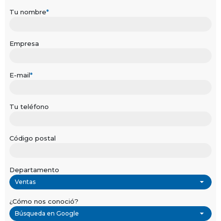
Tu nombre
*
Empresa
E-mail
*
Tu teléfono
Código postal
Departamento
Ventas
¿Cómo nos conoció?
Búsqueda en Google