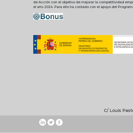
de Acción con el objetivo de mejorar la competitividad emp
el año 2024. Para ello ha contado con el apoyo del Progra
C/ Louis Past