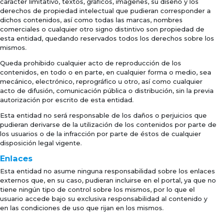
carácter limitativo, textos, gráficos, imágenes, su diseño y los
derechos de propiedad intelectual que pudieran corresponder a
dichos contenidos, así como todas las marcas, nombres
comerciales o cualquier otro signo distintivo son propiedad de
esta entidad, quedando reservados todos los derechos sobre los
mismos.
Queda prohibido cualquier acto de reproducción de los
contenidos, en todo o en parte, en cualquier forma o medio, sea
mecánico, electrónico, reprográfico u otro, así como cualquier
acto de difusión, comunicación pública o distribución, sin la previa
autorización por escrito de esta entidad.
Esta entidad no será responsable de los daños o perjuicios que
pudieran derivarse de la utilización de los contenidos por parte de
los usuarios o de la infracción por parte de éstos de cualquier
disposición legal vigente.
Enlaces
Esta entidad no asume ninguna responsabilidad sobre los enlaces
externos que, en su caso, pudieran incluirse en el portal, ya que no
tiene ningún tipo de control sobre los mismos, por lo que el
usuario accede bajo su exclusiva responsabilidad al contenido y
en las condiciones de uso que rijan en los mismos.