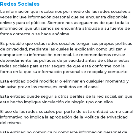
Redes Sociales
La información que recabamos por medio de las redes sociales a
veces incluye información personal que se encuentra disponible
online y para el público. Siempre nos aseguramos de que toda la
información que utilizamos se encuentra atribuida a su fuente de
forma correcta o se hace anónima.
Es probable que estas redes sociales tengan sus propias políticas
de privacidad, mediante las cuales le explicarán como utilizan y
comparten su información personal. Le recomendamos revisar
detenidamente las políticas de privacidad antes de utilizar estas
redes sociales para estar seguro de que está conforme con la
forma en la que su información personal se recopila y comparte.
Esta entidad podrá modificar o eliminar en cualquier momento y
sin aviso previo los mensajes emitidos en el canal.
Esta entidad puede seguir a otros perfiles de la red social, sin que
este hecho implique vinculación de ningún tipo con ellos.
El uso de las redes sociales por parte de esta entidad como canal
informativo no implica la aprobación de la Política de Privacidad
del mismo.
Esta entidad no comunica ni comparte información personal de